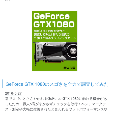
GeForce GTX 1080のスゴさを全力で調査してみた
2016-5-27
巷でスゴいとささやかれるGeForce GTX 1080に触れる機会があ
ったため、職人5号がすかさずチェックを敢行！ベンチマークテ
スト測定や大幅に改善されたと言われるワットパフォーマンスや