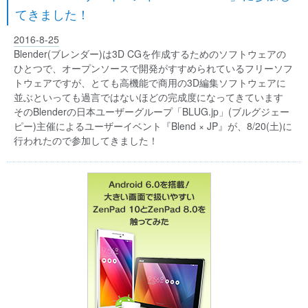
てきました！
2016-8-25
Blender(ブレンダー)は3D CGを作成するためのソフトウェアの
ひとつで、オープンソースで開発がすすめられているフリーソフ
トウェアですが、とても高機能で商用の3D編集ソフトウェアに
並ぶといっても過言ではないほどの完成度になってきています
そのBlenderの日本ユーザーグループ「BLUG.jp」(ブルグジェー
ピー)主催によるユーザーイベント『Blend × JP』が、8/20(土)に
行われたので参加してきました！