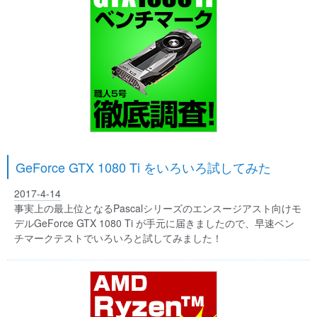
GeForce GTX 1080 Ti をいろいろ試してみた
2017-4-14
事実上の最上位となるPascalシリーズのエンスージアスト向けモ
デルGeForce GTX 1080 Ti が手元に届きましたので、早速ベン
チマークテストでいろいろと試してみました！