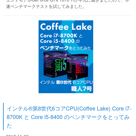
速ベンチマークテストを試してみました。
インテル®第8世代6コアCPU(Coffee Lake) Core i7-
8700K と Core i5-8400 のベンチマークをとってみ
た