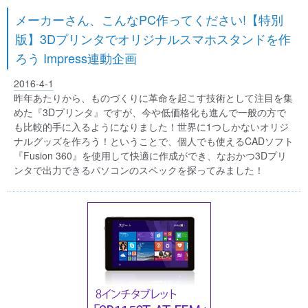
メーカーさん、こんなPC作ってください!【特別
版】3Dプリンタでオリジナルスマホスタンドを作
ろう Impress連動企画
2016-4-1
昨年あたりから、ものづくりに革命を起こす技術として注目を集
めた『3Dプリンタ』ですが、今や低価格化も進んで一般の方で
も比較的手に入るようになりました！世界に1つしかないオリジ
ナルグッズを作ろう！ということで、個人でも使えるCADソフト
『Fusion 360』を使用して快適に作成ができ、なおかつ3Dプリ
ンタで出力できるパソコンのスペックを探ってみました！