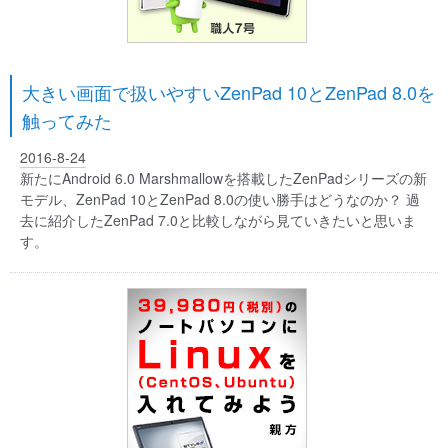
大きい画面で扱いやすいZenPad 10とZenPad 8.0を
触ってみた
2016-8-24
新たにAndroid 6.0 Marshmallowを搭載したZenPadシリーズの新
モデル、ZenPad 10とZenPad 8.0の使い勝手はどうなのか？ 過
去に紹介したZenPad 7.0と比較しながら見ていきたいと思いま
す。