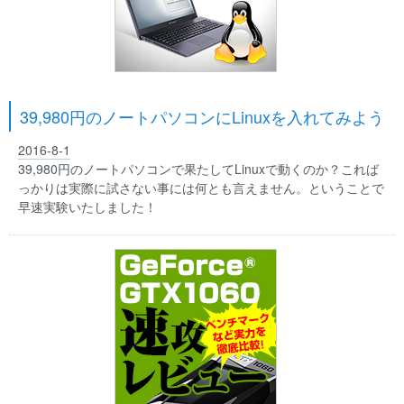
39,980円のノートパソコンにLinuxを入れてみよう
2016-8-1
39,980円のノートパソコンで果たしてLinuxで動くのか？これば
っかりは実際に試さない事には何とも言えません。ということで
早速実験いたしました！