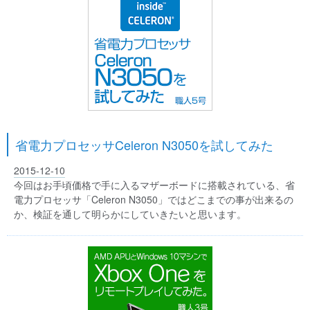
省電力プロセッサCeleron N3050を試してみた
2015-12-10
今回はお手頃価格で手に入るマザーボードに搭載されている、省
電力プロセッサ「Celeron N3050」ではどこまでの事が出来るの
か、検証を通して明らかにしていきたいと思います。