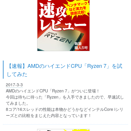
【速報】AMDのハイエンドCPU「Ryzen 7」を試
してみた
2017-3-3
AMDのハイエンドCPU「Ryzen 7」がついに登場！
今回は待ちに待った「Ryzen」を入手できましたので、早速試し
てみました。
8コア/16スレッドの性能は本物かどうかなどインテルCore iシリ
ーズとの比較をまじえた内容となっています！