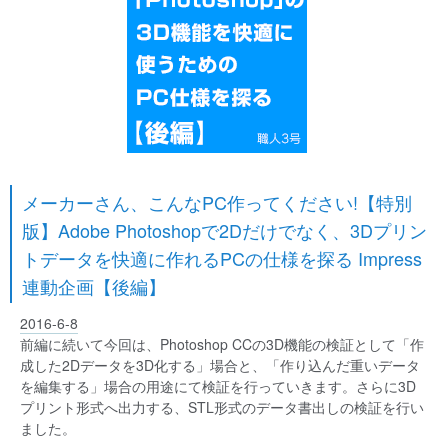
メーカーさん、こんなPC作ってください!【特別
版】Adobe Photoshopで2Dだけでなく、3Dプリン
トデータを快適に作れるPCの仕様を探る Impress
連動企画【後編】
2016-6-8
前編に続いて今回は、Photoshop CCの3D機能の検証として「作
成した2Dデータを3D化する」場合と、「作り込んだ重いデータ
を編集する」場合の用途にて検証を行っていきます。さらに3D
プリント形式へ出力する、STL形式のデータ書出しの検証を行い
ました。