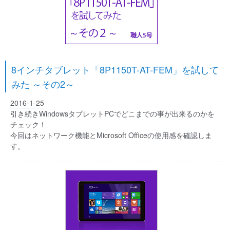
8インチタブレット「8P1150T-AT-FEM」を試して
みた ～その2～
2016-1-25
引き続きWindowsタブレットPCでどこまでの事が出来るのかを
チェック！
今回はネットワーク機能とMicrosoft Officeの使用感を確認しま
す。