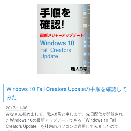
Windows 10 Fall Creators Updateの手順を確認して
みた
2017-11-08
みなさん初めまして。職人8号と申します。先日配信が開始され
たWindows 10の最新アップデートである「Windows 10 Fall
Creators Update」を社内のパソコンに適用してみましたので、