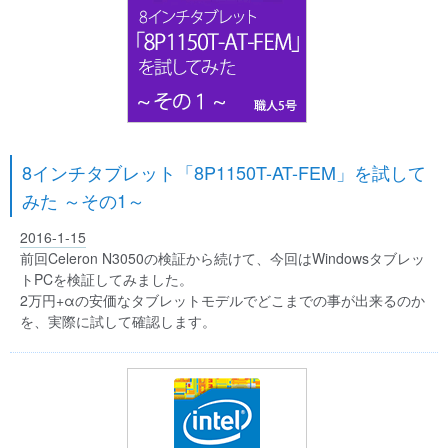
8インチタブレット「8P1150T-AT-FEM」を試して
みた ～その1～
2016-1-15
前回Celeron N3050の検証から続けて、今回はWindowsタブレッ
トPCを検証してみました。
2万円+αの安価なタブレットモデルでどこまでの事が出来るのか
を、実際に試して確認します。