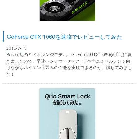
GeForce GTX 1060を速攻でレビューしてみた
2016-7-19
Pascal初のミドルレンジモデル、GeForce GTX 1060が手元に届
きましたので、早速ベンチマークテスト! 本当にミドルレンジ向
けながらハイエンド並みの性能を実現できるのか、試してみまし
た！