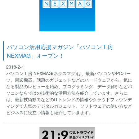
パソコン活用応援マガジン「パソコン工房
NEXMAG」オープン！
2018-2-1
パソコン工房 NEXMAG(ネクスマグ)は、最新パソコンやPCパー
ツ、周辺機器、話題のガジェットなどのハードウェアから、気に
なる製品のレビューを始め、プログラミング、データ解析などパ
ソコンならではの技術的な活用方法を紹介しています。さらに
は、最新技術動向などのITトレンドの情報やクラウドファウンデ
ィングで人気のデジタルガジェット、ソフトウェアの使い方など
ビジネスに役立つ情報も紹介していきます。