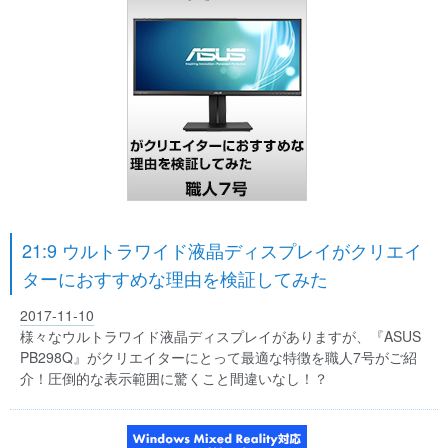
21:9 ウルトラワイド液晶ディスプレイがクリエイ
ターにおすすめな理由を検証してみた
2017-11-10
様々なウルトラワイド液晶ディスプレイがありますが、『ASUS
PB298Q』がクリエイターにとって最適な特徴を職人7号がご紹
介！圧倒的な表示範囲に驚くこと間違いなし！？