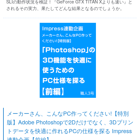
SLIの動作状況を検証！『GeForce GTX TITAN Xよりも速い』と
されるその実力、果たしてどんな結果となるのでしょうか。
メーカーさん、こんなPC作ってください!【特別
版】Adobe Photoshopで2Dだけでなく、3Dプリン
トデータを快適に作れるPCの仕様を探る Impress
連動企画【前編】