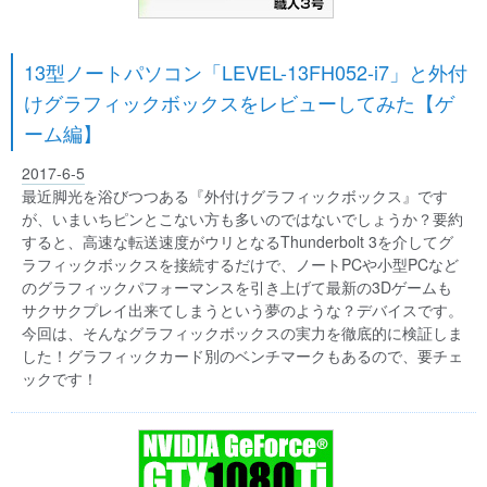
13型ノートパソコン「LEVEL-13FH052-i7」と外付
けグラフィックボックスをレビューしてみた【ゲ
ーム編】
2017-6-5
最近脚光を浴びつつある『外付けグラフィックボックス』です
が、いまいちピンとこない方も多いのではないでしょうか？要約
すると、高速な転送速度がウリとなるThunderbolt 3を介してグ
ラフィックボックスを接続するだけで、ノートPCや小型PCなど
のグラフィックパフォーマンスを引き上げて最新の3Dゲームも
サクサクプレイ出来てしまうという夢のような？デバイスです。
今回は、そんなグラフィックボックスの実力を徹底的に検証しま
した！グラフィックカード別のベンチマークもあるので、要チェ
ックです！