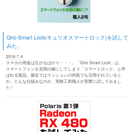
Qrio Smart Lock(キュリオスマートロック)を試して
みた。
2016-7-4
スマホの用途は広がるばかり・・・。「Qrio Smart Lock」は、
スマートフォンを玄関の鍵にしてしまう「スマートロック」と呼
ばれる製品。最近ではマンションの内覧でも活用されていると
か。どんな仕組みなのか、実験工房職人が実際に試してみまし
た！