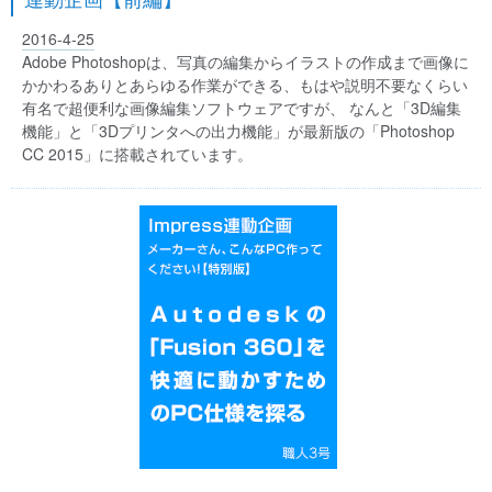
2016-4-25
Adobe Photoshopは、写真の編集からイラストの作成まで画像に
かかわるありとあらゆる作業ができる、もはや説明不要なくらい
有名で超便利な画像編集ソフトウェアですが、 なんと「3D編集
機能」と「3Dプリンタへの出力機能」が最新版の「Photoshop
CC 2015」に搭載されています。