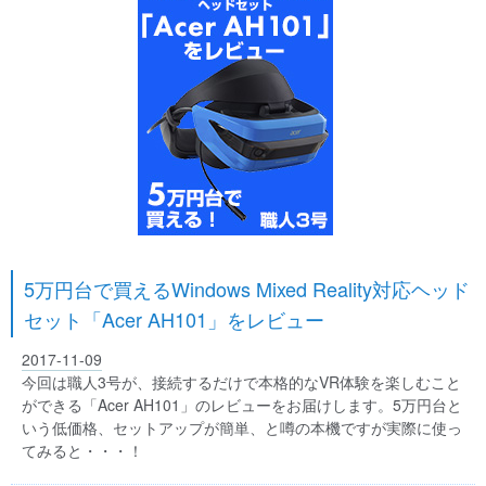
5万円台で買えるWindows Mixed Reality対応ヘッド
セット「Acer AH101」をレビュー
2017-11-09
今回は職人3号が、接続するだけで本格的なVR体験を楽しむこと
ができる「Acer AH101」のレビューをお届けします。5万円台と
いう低価格、セットアップが簡単、と噂の本機ですが実際に使っ
てみると・・・！