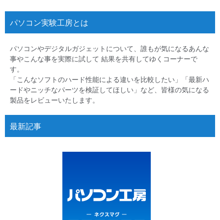
パソコン実験工房とは
パソコンやデジタルガジェットについて、誰もが気になるあんな
事やこんな事を実際に試して 結果を共有してゆくコーナーで
す。
「こんなソフトのハード性能による違いを比較したい」「最新ハ
ードやニッチなパーツを検証してほしい」など、皆様の気になる
製品をレビューいたします。
最新記事