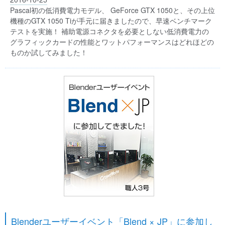
Pascal初の低消費電力モデル、 GeForce GTX 1050と、その上位
機種のGTX 1050 Tiが手元に届きましたので、早速ベンチマーク
テストを実施！ 補助電源コネクタを必要としない低消費電力の
グラフィックカードの性能とワットパフォーマンスはどれほどの
ものか試してみました！
Blenderユーザーイベント「Blend × JP」に参加し