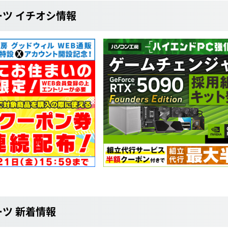
ーツ イチオシ情報
ーツ 新着情報