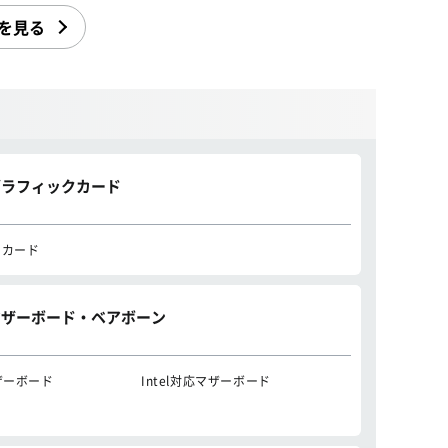
を見る
グラフィックカード
クカード
マザーボード・ベアボーン
ザーボード
Intel対応マザーボード