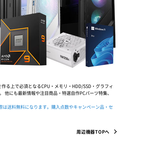
る上で必須となるCPU・メモリ・HDD/SSD・グラフィ
す。 他にも最新情報や注目商品・特選自作PCパーツ特集、
の際は送料無料になります。購入点数やキャンペーン品・セ
周辺機器TOPへ