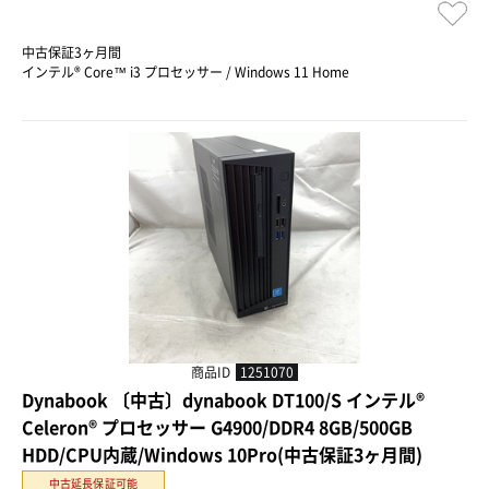
中古保証3ヶ月間
インテル® Core™ i3 プロセッサー / Windows 11 Home
商品ID
1251070
Dynabook 〔中古〕dynabook DT100/S インテル®
Celeron® プロセッサー G4900/DDR4 8GB/500GB
HDD/CPU内蔵/Windows 10Pro(中古保証3ヶ月間)
中古延長保証可能