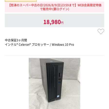
【怒涛のスーパー中古の日!2026/8/9(日)23:59まで】WEB会員限定特価
で販売中!(要ログイン)
18,980
円
中古保証3ヶ月間
インテル® Celeron® プロセッサー / Windows 10 Pro