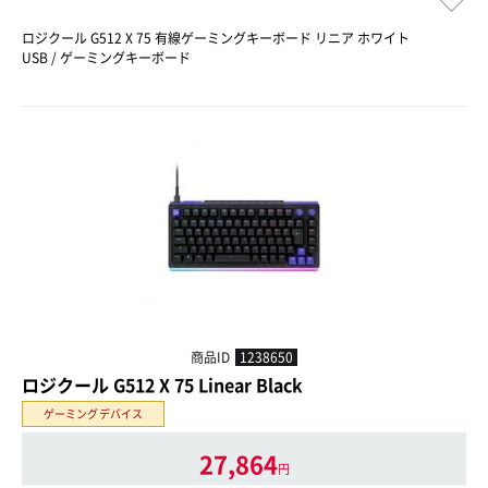
ロジクール G512 X 75 有線ゲーミングキーボード リニア ホワイト
USB / ゲーミングキーボード
商品ID
1238650
ロジクール G512 X 75 Linear Black
ゲーミングデバイス
27,864
円