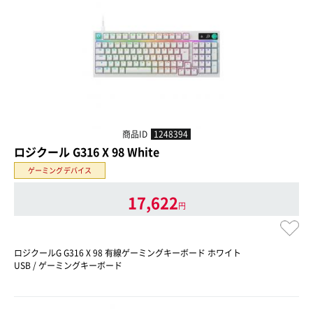
商品ID
1248394
ロジクール G316 X 98 White
ゲーミングデバイス
17,622
円
ロジクールG G316 X 98 有線ゲーミングキーボード ホワイト
USB / ゲーミングキーボード