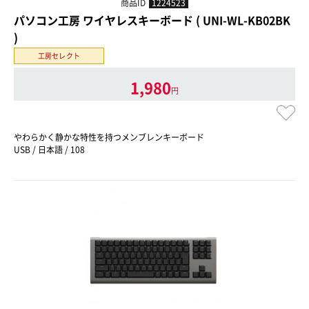
商品ID
1224523
パソコン工房 ワイヤレスキーボード ( UNI-WL-KB02BK
)
工房セレクト
1,980
円
やわらかく静かな特性を持つメンブレンキーボード
USB / 日本語 / 108