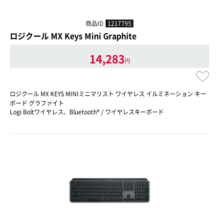
商品ID
1217795
ロジクール MX Keys Mini Graphite
14,283
円
ロジクール MX KEYS MINIミニマリスト ワイヤレス イルミネーション キー
ボード グラファイト
Logi Boltワイヤレス、Bluetooth® / ワイヤレスキーボード