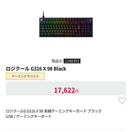
商品ID
1248393
ロジクール G316 X 98 Black
ゲーミングデバイス
17,622
円
ロジクールG G316 X 98 有線ゲーミングキーボード ブラック
USB / ゲーミングキーボード