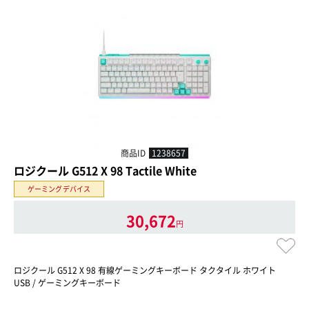
商品ID
1238657
ロジクール G512 X 98 Tactile White
ゲーミングデバイス
30,672
円
ロジクール G512 X 98 有線ゲーミングキーボード タクタイル ホワイト
USB / ゲーミングキーボード