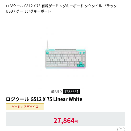
ロジクール G512 X 75 有線ゲーミングキーボード タクタイル ブラック
USB / ゲーミングキーボード
商品ID
1238651
ロジクール G512 X 75 Linear White
ゲーミングデバイス
27,864
円