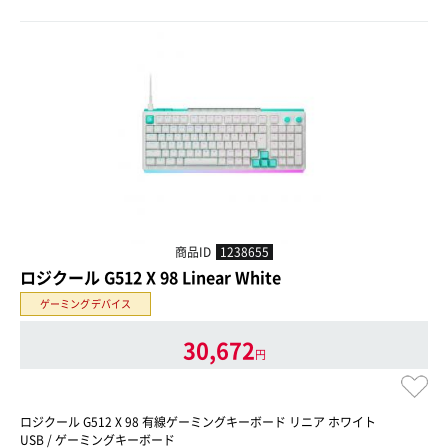
商品ID
1238655
ロジクール G512 X 98 Linear White
ゲーミングデバイス
30,672
円
ロジクール G512 X 98 有線ゲーミングキーボード リニア ホワイト
USB / ゲーミングキーボード