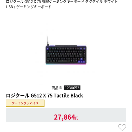
ロジクール G512 X 75 有線ゲーミングキーボード タクタイル ホワイト
USB / ゲーミングキーボード
商品ID
1238652
ロジクール G512 X 75 Tactile Black
ゲーミングデバイス
27,864
円