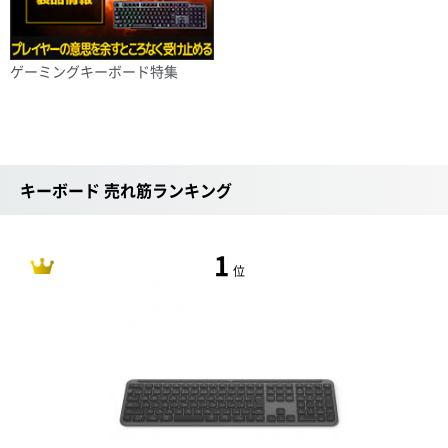
ゲーミングキーボード特集
キーボード 売れ筋ランキング
1
位