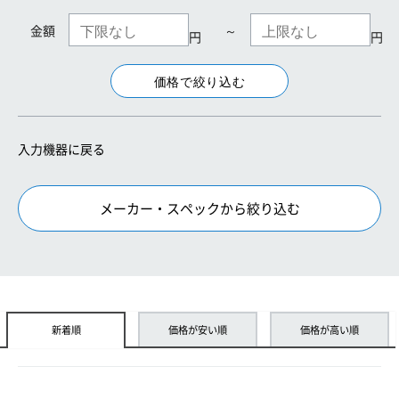
金額
～
円
円
入力機器に戻る
メーカー・スペックから絞り込む
新着順
価格が安い順
価格が高い順