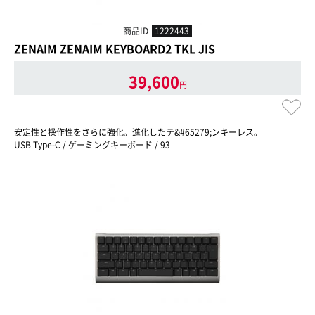
商品ID
1222443
ZENAIM ZENAIM KEYBOARD2 TKL JIS
39,600
円
安定性と操作性をさらに強化。進化したテ&#65279;ンキーレス。
USB Type-C / ゲーミングキーボード / 93