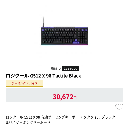
商品ID
1238656
ロジクール G512 X 98 Tactile Black
ゲーミングデバイス
30,672
円
ロジクール G512 X 98 有線ゲーミングキーボード タクタイル ブラック
USB / ゲーミングキーボード