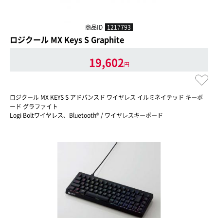
商品ID
1217793
ロジクール MX Keys S Graphite
19,602
円
ロジクール MX KEYS S アドバンスド ワイヤレス イルミネイテッド キーボ
ード グラファイト
Logi Boltワイヤレス、Bluetooth® / ワイヤレスキーボード