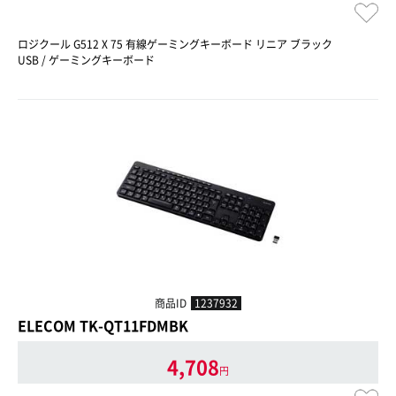
ロジクール G512 X 75 有線ゲーミングキーボード リニア ブラック
USB / ゲーミングキーボード
商品ID
1237932
ELECOM TK-QT11FDMBK
4,708
円