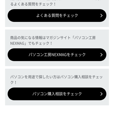
るよくある質問をチェック！
よくある質問をチェック
商品の気になる情報はマガジンサイト「パソコン工房
NEXMAG」でもチェック！
パソコン工房NEXMAGをチェック
パソコンを用途で探したい方はパソコン購入相談をチェッ
ク！
パソコン購入相談をチェック