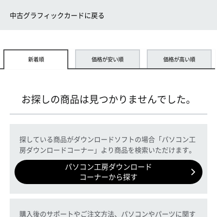
中古グラフィックカードに戻る
新着順
価格が安い順
価格が高い順
お探しの商品は見つかりませんでした。
探している商品がダウンロードソフトの場合「パソコン工
房ダウンロードコーナー」より商品を検索いただけます。
パソコン工房ダウンロード
コーナーから探す
購入後のサポートやご注文方法、パソコンやパーツに関す