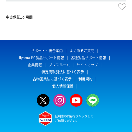
中古保証1ヶ月間
サポート・総合案内
よくあるご質問
iiyama PC製品サポート情報
各種製品サポート情報
企業情報
プレスルーム
サイトマップ
特定商取引法に基づく表示
古物営業法に基づく表示
利用規約
個人情報保護
証明書の内容をクリックして
ご確認ください。