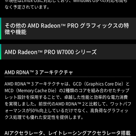
なく予定されています。
その他の AMD Radeon™ PRO グラフィックスの特
徴や機能
AMD Radeon™ PRO W7000 シリーズ
AMD RDNA™ 3 アーキテクチャ
AMD RDNA™ 3 アーキテクチャは、GCD（Graphics Core Die）と
MCD（Memory Cache Die）の2種類のコアを組み合わせたチップ
レット設計を採用することで、卓越した性能と効率的な電力消費
を実現しました。前世代のAMD RDNA™ 2と比較して、ワットパフ
ォーマンスが50％向上しているだけでなく、高負荷なグラフィッ
クス処理でも優れた安定性を提供します。
AIアクセラレータ、レイトレーシングアクセラレータ搭載