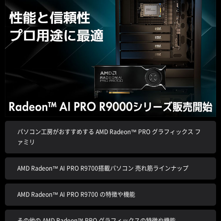
パソコン工房がおすすめする AMD Radeon™ PRO グラフィックス フ
ァミリ
AMD Radeon™ AI PRO R9700搭載パソコン 売れ筋ラインナップ
AMD Radeon™ AI PRO R9700 の特徴や機能
その他の AMD Radeon™ PRO グラフィックスの特徴や機能