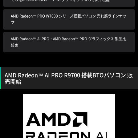
AMD Radeon™ PRO W7000 シリーズ搭載パソコン 売れ筋ラインナッ
プ
AMD Radeon™ AI PRO・AMD Radeon™ PRO グラフィックス 製品比
較表
AMD Radeon™ AI PRO R9700 搭載BTOパソコン 販
売開始