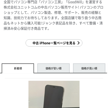
全国でパソコン専門店「パソコン工房」「GoodWill」を運営する
株式会社ユニットコムの中古パソコン販売サイト! パソコンのプロ
ショップとして、パソコン製造、修理、サポート、販売の経験と
知識、技術力でお待ちしております。全国店舗で取り扱う中古商
品もネットから購入可能!ジャンク表記品を除き、すべて整備・清
掃済み安心保証付き商品です。
中古 iPhone一覧ページを見る
新着順
価格が安い順
価格が高い順