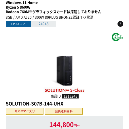
Windows 11 Home
Ryzen 5 8600G
Radeon 760M※グラフィックスカードは搭載しておりません
8GB / AMD A620 / 300W 80PLUS BRONZE認証 TFX電源
?
24948
CPUスコア
商品ID
1213243
SOLUTION-S07B-144-UHX
カスタマイズ○
会員送料無料
144,800
円〜