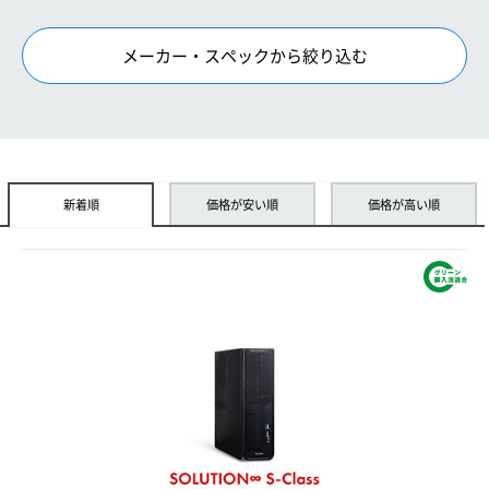
メーカー・スペックから絞り込む
新着順
価格が安い順
価格が高い順