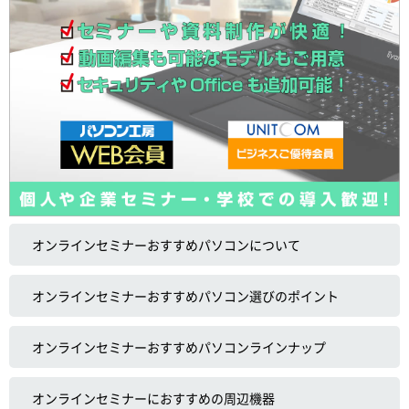
オンラインセミナーおすすめパソコンについて
オンラインセミナーおすすめパソコン選びのポイント
オンラインセミナーおすすめパソコンラインナップ
オンラインセミナーにおすすめの周辺機器