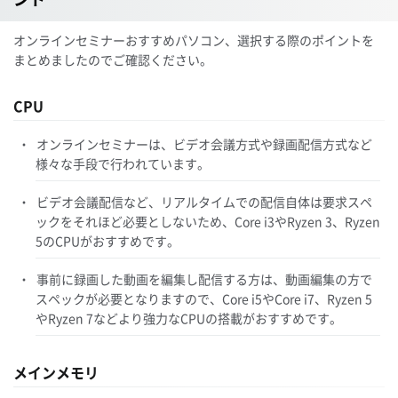
オンラインセミナーおすすめパソコン、選択する際のポイントを
まとめましたのでご確認ください。
CPU
オンラインセミナーは、ビデオ会議方式や録画配信方式など
様々な手段で行われています。
ビデオ会議配信など、リアルタイムでの配信自体は要求スペ
ックをそれほど必要としないため、Core i3やRyzen 3、Ryzen
5のCPUがおすすめです。
事前に録画した動画を編集し配信する方は、動画編集の方で
スペックが必要となりますので、Core i5やCore i7、Ryzen 5
やRyzen 7などより強力なCPUの搭載がおすすめです。
メインメモリ