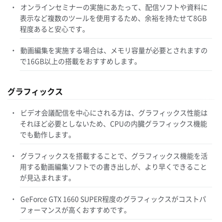
オンラインセミナーの実施にあたって、配信ソフトや資料に
表示など複数のツールを使用するため、余裕を持たせて8GB
程度あると安心です。
動画編集を実施する場合は、メモリ容量が必要とされますの
で16GB以上の搭載をおすすめします。
グラフィックス
ビデオ会議配信を中心にされる方は、グラフィックス性能は
それほど必要としないため、CPUの内臓グラフィックス機能
でも動作します。
グラフィックスを搭載することで、グラフィックス機能を活
用する動画編集ソフトでの書き出しが、より早くできること
が見込まれます。
GeForce GTX 1660 SUPER程度のグラフィックスがコストパ
フォーマンスが高くおすすめです。