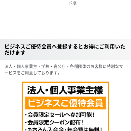
ド版
ビジネスご優待会員へ登録するとお得にご利用いた
だけます
法人・個人事業主・学校・官公庁・各種団体のお客様に特別なサ
ービスをご用意しております。