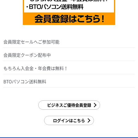
会員限定セールへご参加可能
会員限定クーポン配布中
もちろん入会金・年会費は無料！
BTOパソコン送料無料
ビジネスご優待会員登録
ログインはこちら