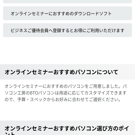
オンラインセミナーにおすすめのダウンロードソフト
ビジネスご優待会員へ登録するとお得にご利用いただけます
オンラインセミナーおすすめパソコンについて
オンラインセミナーにおすすめのパソコンをご用意しました。パ
ソコン工房のBTOパソコンは用途に応じてカスタマイズできます
ので、予算・スペックからお好みに合わせてご選択ください。
オンラインセミナーおすすめパソコン選び方のポイ
ント