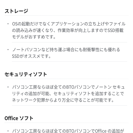
ストレージ
OSの起動だけでなくアプリケーションの立ち上げやファイル
の読み込みが速くなり、作業効率が向上しますのでSSD搭載
モデルがおすすめです。
ノートパソコンなど持ち運ぶ場合にも耐衝撃性にも優れる
SSDがオススメです。
セキュリティソフト
パソコン工房ならほぼ全てのBTOパソコンでノートン セキュ
リティの追加が可能、セキュリティソフトを追加することで
ネットワーク犯罪からより万全に守ることが可能です。
Office ソフト
パソコン工房ならほぼ全てのBTOパソコンでOffice の追加が