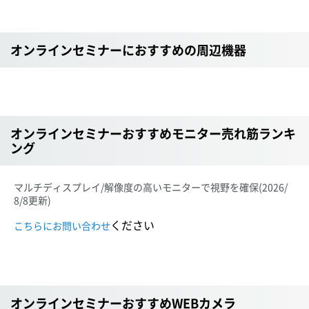
オンラインセミナーにおすすめの周辺機器
オンラインセミナーおすすめモニター売れ筋ランキ
ング
マルチディスプレイ/解像度の高いモニターで視野を確保
(2026/
8/8更新)
ください
こちらにお問い合わせ
オンラインセミナーおすすめWEBカメラ