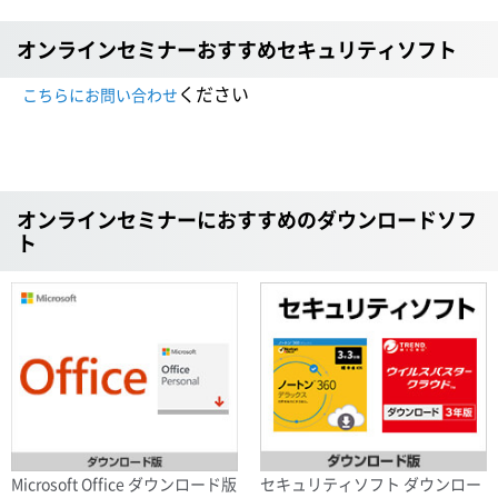
オンラインセミナーおすすめセキュリティソフト
ください
こちらにお問い合わせ
オンラインセミナーにおすすめのダウンロードソフ
ト
Microsoft Office ダウンロード版
セキュリティソフト ダウンロー