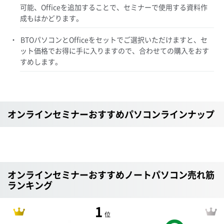
可能、Officeを追加することで、セミナーで使用する資料作
成もはかどります。
BTOパソコンとOfficeをセットでご選択いただけますと、セ
ット価格でお得に手に入りますので、合わせての購入をおす
すめします。
オンラインセミナーおすすめパソコンラインナップ
オンラインセミナーおすすめノートパソコン売れ筋
ランキング
1
位