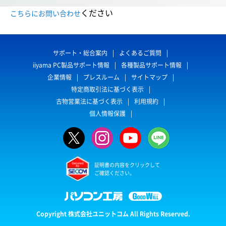
ください
こちらにお問い合わせ
サポート・総合案内
よくあるご質問
iiyama PC製品サポート情報
各種製品サポート情報
企業情報
プレスルーム
サイトマップ
特定商取引法に基づく表示
古物営業法に基づく表示
利用規約
個人情報保護
証明書の内容をクリックして
ご確認ください。
Copyright 株式会社ユニットコム All Rights Reserved.