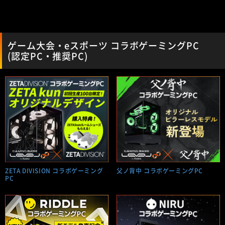
ゲーム大会・eスポーツ コラボゲーミングPC
(認定PC・推奨PC)
ZETA DIVISION コラボゲーミング
父ノ背中 コラボゲーミングPC
PC