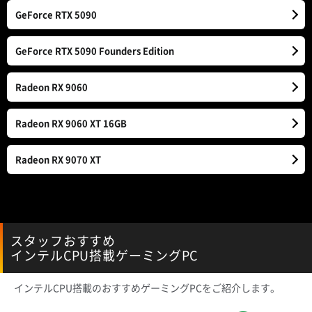
GeForce
RTX 5090
GeForce RTX 5090
Founders Edition
Radeon
RX 9060
Radeon
RX 9060 XT 16GB
Radeon
RX 9070 XT
スタッフおすすめ
インテルCPU搭載ゲーミングPC
インテルCPU搭載のおすすめゲーミングPCをご紹介します。