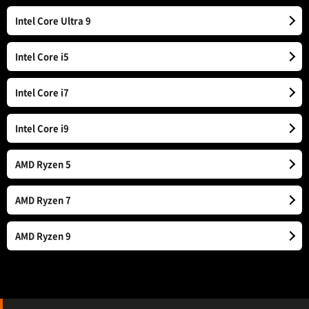
Intel Core Ultra 9
Intel Core i5
Intel Core i7
Intel Core i9
AMD Ryzen 5
AMD Ryzen 7
AMD Ryzen 9