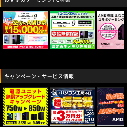
キャンペーン・サービス情報