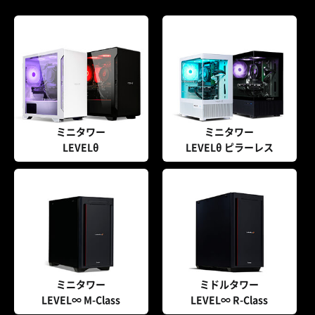
ミニタワー
ミニタワー
LEVELθ
LEVELθ ピラーレス
ミニタワー
ミドルタワー
LEVEL∞ M-Class
LEVEL∞ R-Class