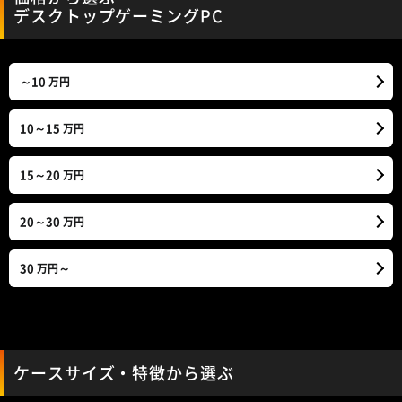
デスクトップゲーミングPC
～10
万円
10～15
万円
15～20
万円
20～30
万円
30
～
万円
ケースサイズ・特徴から選ぶ