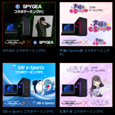
SPYGEA コラボゲーミングPC
声優e-Sports部 コラボゲーミング
PC
SBI e-Sports コラボゲーミングPC
石黒千尋 コラボゲーミングPC