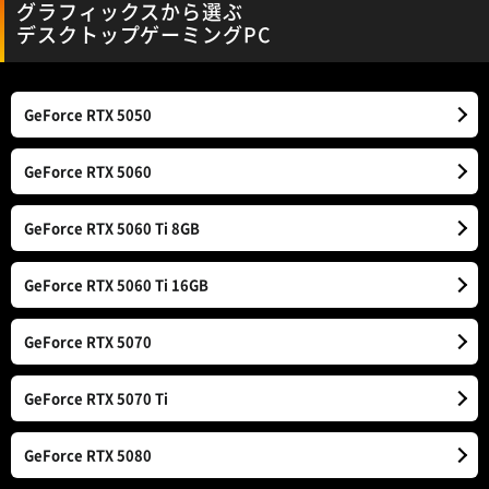
グラフィックスから選ぶ
デスクトップゲーミングPC
GeForce
RTX 5050
GeForce
RTX 5060
GeForce
RTX 5060 Ti 8GB
GeForce
RTX 5060 Ti 16GB
GeForce
RTX 5070
GeForce
RTX 5070 Ti
GeForce
RTX 5080