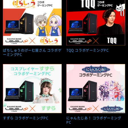
ぱちしゅうのげーむ屋さん コラボゲ
TQQ コラボゲーミングPC
ーミングPC
すずら コラボゲーミングPC
にゃんたじあ！ コラボゲーミング
PC