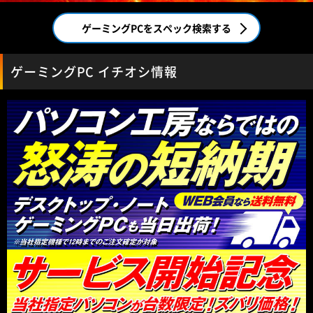
ゲーミングPCをスペック検索する
ゲーミングPC イチオシ情報