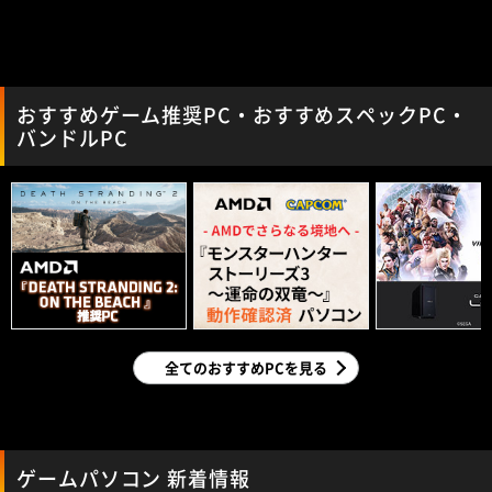
おすすめゲーム推奨PC・おすすめスペックPC・
バンドルPC
全てのおすすめPCを見る
ゲームパソコン 新着情報