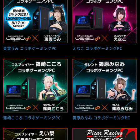
東雲うみ コラボゲーミングPC
えなこ コラボゲーミングPC
篠崎こころ コラボゲーミングPC
篠原みなみ コラボゲーミングPC