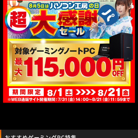
おすすめゲーミングPC特集