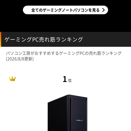
全てのゲーミングノートパソコンを見る
ゲーミングPC売れ筋ランキング
パソコン工房がおすすめするゲーミングPCの売れ筋ランキング
(2026/8/8更新)
1
位