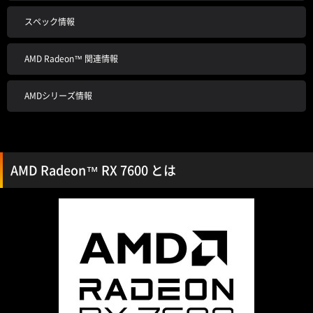
スペック情報
AMD Radeon™ 関連情報
AMDシリーズ情報
AMD Radeon™ RX 7600 とは