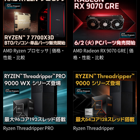
AMD Ryzen プロセッサ | 価格・
AMD Radeon RX 9070 GRE | 価
性能・比較
格・性能・比較
Ryzen Threadripper PRO
Ryzen Threadripper