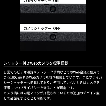
シャッター付きWebカメラを標準搭載
日常でのビデオ通話やテレワーク環境などでのWeb会議に使用で
きる100万画素のWebカメラを標準搭載しています。またプライバ
シーシャッターも搭載しており、使用していないときはカメラを
保護しつつプライバシーを守ることが可能です。
カメラ横には内蔵マイクが搭載されているため追加のデバイス無
しで会話をすることも可能です。