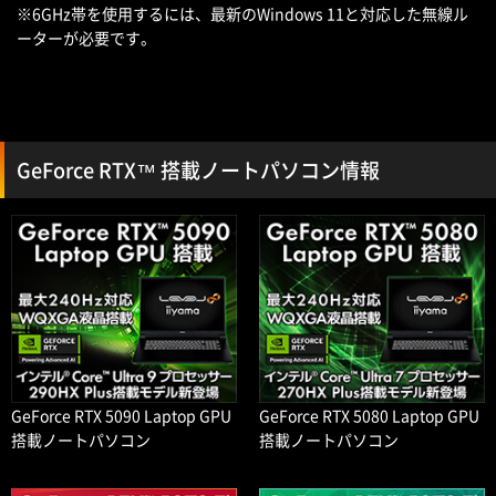
※6GHz帯を使用するには、最新のWindows 11と対応した無線ル
ーターが必要です。
GeForce RTX™ 搭載ノートパソコン情報
GeForce RTX 5090 Laptop GPU
GeForce RTX 5080 Laptop GPU
搭載ノートパソコン
搭載ノートパソコン