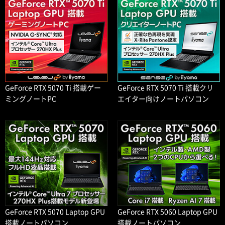
GeForce RTX 5070 Ti 搭載ゲー
GeForce RTX 5070 Ti 搭載クリ
ミングノートPC
エイター向けノートパソコン
GeForce RTX 5070 Laptop GPU
GeForce RTX 5060 Laptop GPU
搭載ノートパソコン
搭載ノートパソコン