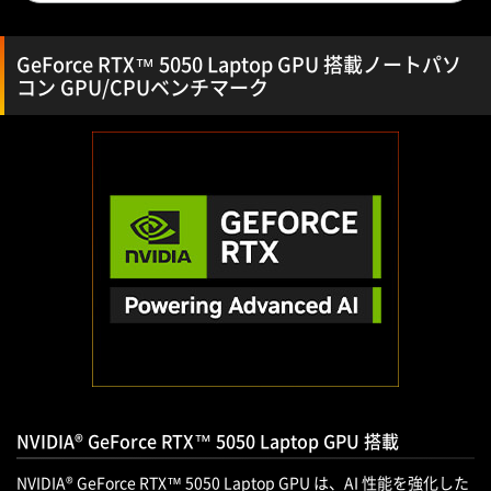
GeForce RTX™ 5050 Laptop GPU 搭載ノートパソ
コン GPU/CPUベンチマーク
NVIDIA® GeForce RTX™ 5050 Laptop GPU 搭載
NVIDIA® GeForce RTX™ 5050 Laptop GPU は、AI 性能を強化した