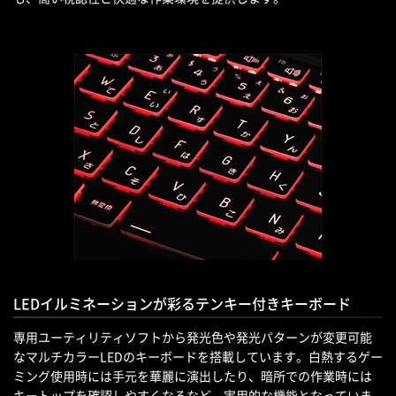
LEDイルミネーションが彩るテンキー付きキーボード
専用ユーティリティソフトから発光色や発光パターンが変更可能
なマルチカラーLEDのキーボードを搭載しています。白熱するゲー
ミング使用時には手元を華麗に演出したり、暗所での作業時には
キートップを確認しやすくなるなど、実用的な機能となっていま