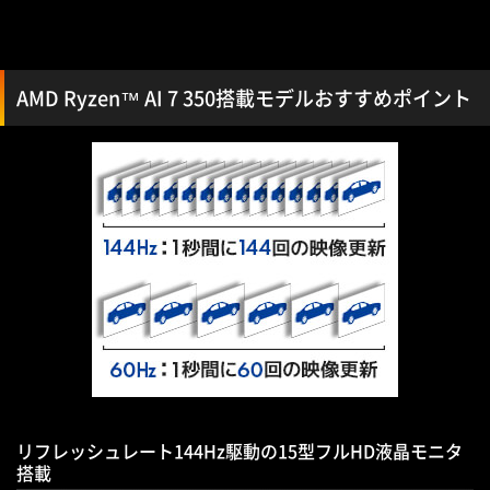
AMD Ryzen™ AI 7 350搭載モデルおすすめポイント
リフレッシュレート144Hz駆動の15型フルHD液晶モニタ
搭載