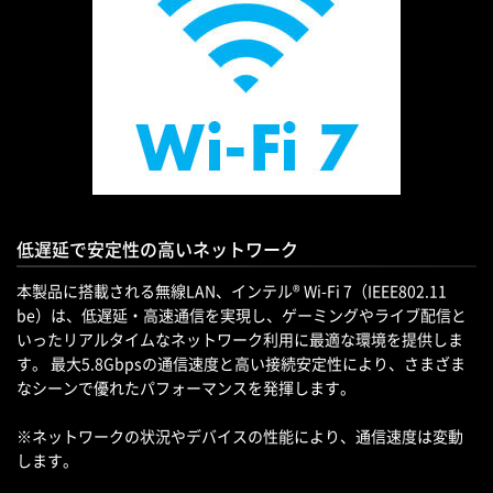
低遅延で安定性の高いネットワーク
本製品に搭載される無線LAN、インテル® Wi-Fi 7（IEEE802.11
be）は、低遅延・高速通信を実現し、ゲーミングやライブ配信と
いったリアルタイムなネットワーク利用に最適な環境を提供しま
す。 最大5.8Gbpsの通信速度と高い接続安定性により、さまざま
なシーンで優れたパフォーマンスを発揮します。
※ネットワークの状況やデバイスの性能により、通信速度は変動
します。