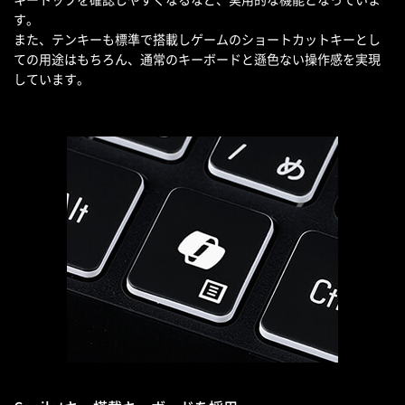
す。
また、テンキーも標準で搭載しゲームのショートカットキーとし
ての用途はもちろん、通常のキーボードと遜色ない操作感を実現
しています。