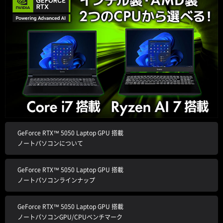
GeForce RTX™ 5050 Laptop GPU 搭載
ノートパソコンについて
GeForce RTX™ 5050 Laptop GPU 搭載
ノートパソコンラインナップ
GeForce RTX™ 5050 Laptop GPU 搭載
ノートパソコンGPU/CPUベンチマーク