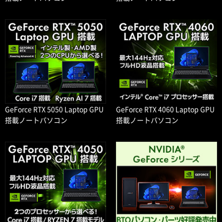
GeForce RTX 5050 Laptop GPU
GeForce RTX 4060 Laptop GPU
搭載ノートパソコン
搭載ノートパソコン