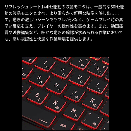
リフレッシュレート144Hz駆動の液晶モニタは、一般的な60Hz駆
動の液晶モニタと比べ、より滑らかで鮮明な映像を映し出しま
す。動きの激しいシーンでもブレが少なく、ゲームプレイ時の素
早い反応を支え、プレイヤーの操作性を高めます。また、動画鑑
賞や映像編集など、細かな動きの確認が求められる作業において
も、高い視認性と快適な作業環境を提供します。