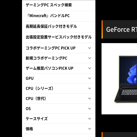
ゲーミングPC スペック検索
『Minecraft』バンドルPC
長期延長保証パック付きモデル
GeForce
出張設定設置サービスパック付きモデル
コラボゲーミングPC PICK UP
新規コラボゲーミングPC
ゲーム推奨パソコンPICK UP
GPU
CPU（シリーズ）
CPU（世代）
OS
ケースサイズ
価格