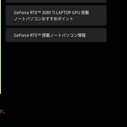
GeForce RTX™ 3080 Ti LAPTOP GPU 搭載
ノートパソコンおすすめポイント
GeForce RTX™ 搭載ノートパソコン情報
ます。