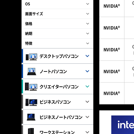
OS
NVIDIA®
画面サイズ
価格
NVIDIA®
納期
特徴
NVIDIA®
デスクトップパソコン
NVIDIA®
ノートパソコン
クリエイターパソコン
NVIDIA®
ビジネスパソコン
ビジネスノートパソコン
ワークステーション