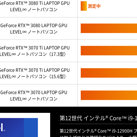
GeForce RTX™ 3080 Ti LAPTOP GPU
測定中
LEVEL∞ ノートパソコン
GeForce RTX™ 3080 LAPTOP GPU
LEVEL∞ ノートパソコン
GeForce RTX™ 3070 Ti LAPTOP GPU
LEVEL∞ ノートパソコン（17.3型）
GeForce RTX™ 3070 Ti LAPTOP GPU
LEVEL∞ ノートパソコン（15.6型）
GeForce RTX™ 3070 LAPTOP GPU
LEVEL∞ ノートパソコン
第12世代 インテル® Core™ i
第12世代インテル® Core™ i9-12