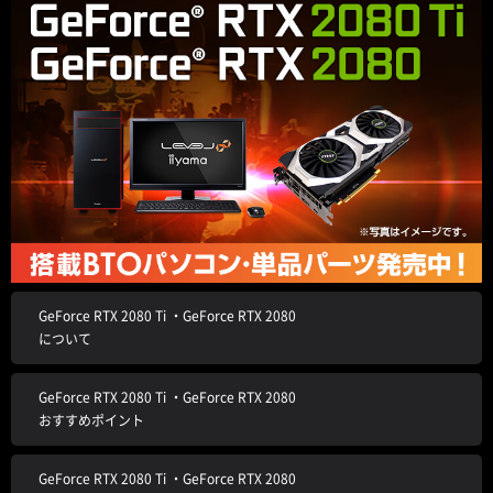
GeForce RTX 2080 Ti ・GeForce RTX 2080
について
GeForce RTX 2080 Ti ・GeForce RTX 2080
おすすめポイント
GeForce RTX 2080 Ti ・GeForce RTX 2080