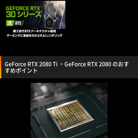
GeForce RTX 2080 Ti ・GeForce RTX 2080 のおす
すめポイント