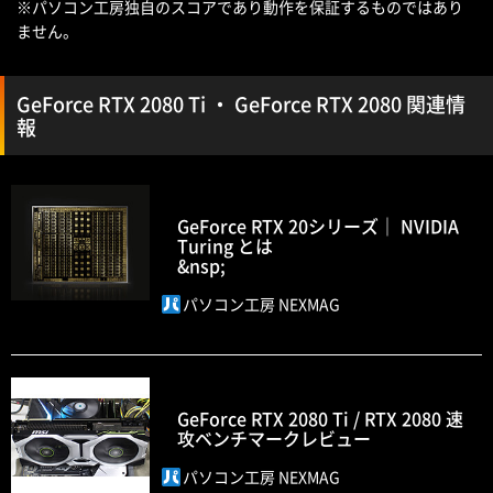
※パソコン工房独自のスコアであり動作を保証するものではあり
ません。
GeForce RTX 2080 Ti ・ GeForce RTX 2080 関連情
報
GeForce RTX 20シリーズ｜ NVIDIA
Turing とは
&nsp;
パソコン工房 NEXMAG
GeForce RTX 2080 Ti / RTX 2080 速
攻ベンチマークレビュー
パソコン工房 NEXMAG