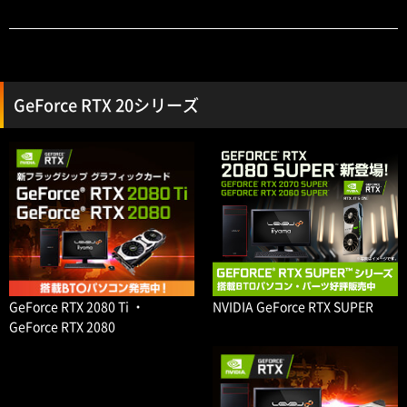
GeForce RTX 20シリーズ
NVIDIA GeForce RTX SUPER
GeForce RTX 2080 Ti ・
GeForce RTX 2080