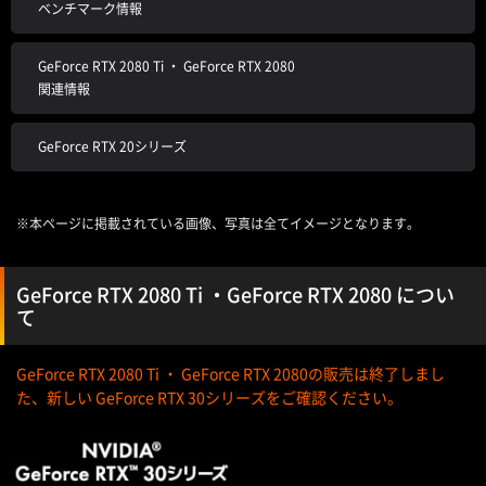
ベンチマーク情報
GeForce RTX 2080 Ti ・ GeForce RTX 2080
関連情報
GeForce RTX 20シリーズ
※本ページに掲載されている画像、写真は全てイメージとなります。
GeForce RTX 2080 Ti ・GeForce RTX 2080 につい
て
GeForce RTX 2080 Ti ・ GeForce RTX 2080の販売は終了しまし
た、新しい GeForce RTX 30シリーズをご確認ください。