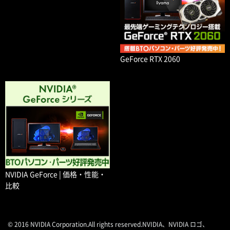
GeForce RTX 2060
NVIDIA GeForce | 価格・性能・
比較
© 2016 NVIDIA Corporation.All rights reserved.NVIDIA、NVIDIA ロゴ、