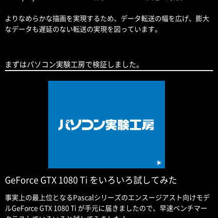
よりなめらかな描画を実現するため、データ転送の幅を広げ、膨大
なデータも遅延のない転送の実現を図っています。
まずはパソコン実験工房で検証しました。
GeForce GTX 1080 Ti をいろいろ試してみた
事実上の最上位となるPascalシリーズのエンスージアスト向けモデ
ルGeForce GTX 1080 Ti が手元に届きましたので、早速ベンチマー