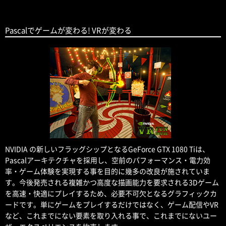
Pascalでゲームが変わる! VRが変わる
NVIDIA の新しいフラッグシップとなるGeForce GTX 1080 Tiは、
Pascalアーキテクチャを採用し、空前のパフォーマンス・電力効
率・ゲーム体験を実現する事を目的に幾多の改良が施されていま
す。今後発売される複雑かつ高度な描画能力を要求される3Dゲーム
を高速・快適にプレイするため、必要不可欠となるグラフィックカ
ードです。単にゲームをプレイするだけではなく、ゲーム配信やVR
など、これまでにない要素を取り入れる事で、これまでにないユー