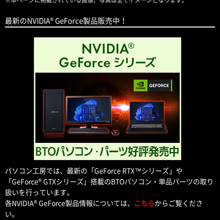
最新のNVIDIA® GeForce製品販売中！
パソコン工房では、最新の「GeForce RTX™シリーズ」や
「GeForce® GTXシリーズ」搭載のBTOパソコン・単品パーツの取り
扱いを行っています。
各NVIDIA® GeForce製品情報については、
こちら
からご覧くださ
い。