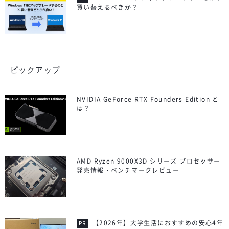
買い替えるべきか？
ピックアップ
NVIDIA GeForce RTX Founders Edition と
は？
AMD Ryzen 9000X3D シリーズ プロセッサー
発売情報・ベンチマークレビュー
【2026年】大学生活におすすめの安心4年