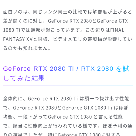
面白いのは、同じレンジ同士の比較では解像度が上がると
差が開くのに対し、GeForce RTX 2080とGeForce GTX
1080 Tiでは逆転が起こっています。この辺りはFINAL
FANTASY XVと同様、ビデオメモリの帯域幅が影響してい
るのかも知れません。
GeForce RTX 2080 Ti / RTX 2080 を試
してみた結果
全体的に、GeForce RTX 2080 Ti は頭一つ抜け出す性能
で、GeForce RTX 2080とGeForce GTX 1080 Ti はほぼ
均衡、一段下がってGeForce GTX 1080 と言える性能
で、順当に性能向上が行われている様です。ほぼ予測の通
りの結果でしたが、特にGeforce GTX 1080に対する