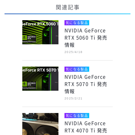
関連記事
気になる製品
NVIDIA GeForce
RTX 5060 Ti 発売
情報
2025/4/18
気になる製品
NVIDIA GeForce
RTX 5070 Ti 発売
情報
2025/2/21
気になる製品
NVIDIA GeForce
RTX 4070 Ti 発売