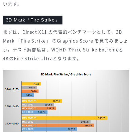
います。
3D Mark「Fire Strike」
まずは、Direct X11 の代表的ベンチマークとして、3D
Mark 「Fire Strike」 のGraphics Score を見てみましょ
う。テスト解像度は、WQHD のFire Strike Extremeと
4KのFire Strike Ultraとなります。