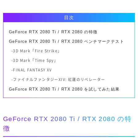
目次
GeForce RTX 2080 Ti / RTX 2080 の特徴
GeForce RTX 2080 Ti / RTX 2080 ベンチマークテスト
3D Mark「Fire Strike」
3D Mark「Time Spy」
FINAL FANTASY XV
ファイナルファンタジーXIV: 紅蓮のリベレーター
GeForce RTX 2080 Ti / RTX 2080 を試してみた結果
GeForce RTX 2080 Ti / RTX 2080 の特
徴