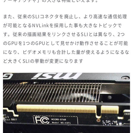
アーキテクチャ」の大きな特徴といえます。
また、従来のSLIコネクタを廃止し、より高速な通信処理
が可能となるNVLinkを採用した事も大きなトピックで
す。従来の描画結果をリンクさせるSLIとは異なり、2つ
のGPUを1つのGPUとして見せかけ動作させることが可能
になり、ビデオメモリも合計した量が使えるようになるな
ど大きくSLIの挙動が変更になります