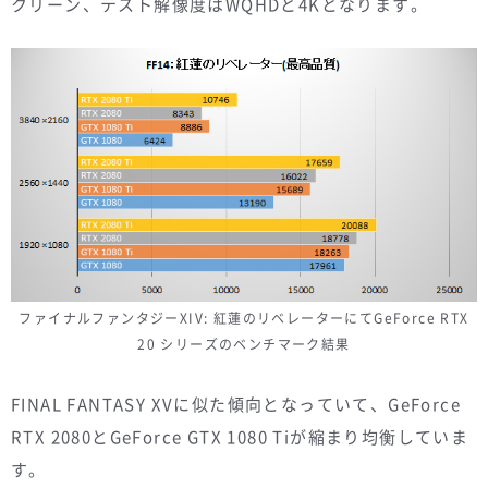
クリーン、テスト解像度はWQHDと4Kとなります。
ファイナルファンタジーXIV: 紅蓮のリベレーターにてGeForce RTX
20 シリーズのベンチマーク結果
FINAL FANTASY XVに似た傾向となっていて、GeForce
RTX 2080とGeForce GTX 1080 Tiが縮まり均衡していま
す。