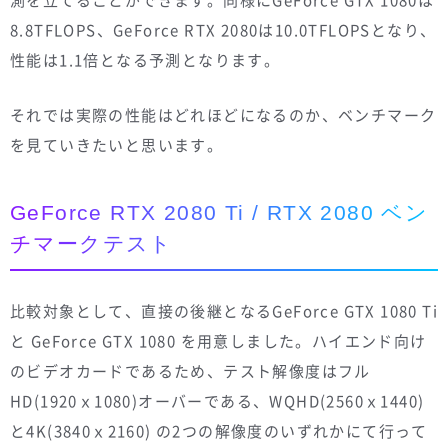
測を立てることができます。同様にGeForce GTX 1080は
8.8TFLOPS、GeForce RTX 2080は10.0TFLOPSとなり、
性能は1.1倍となる予測となります。
それでは実際の性能はどれほどになるのか、ベンチマーク
を見ていきたいと思います。
GeForce RTX 2080 Ti / RTX 2080 ベン
チマークテスト
比較対象として、直接の後継となるGeForce GTX 1080 Ti
と GeForce GTX 1080 を用意しました。ハイエンド向け
のビデオカードであるため、テスト解像度はフル
HD(1920ｘ1080)オーバーである、WQHD(2560ｘ1440)
と4K(3840ｘ2160) の2つの解像度のいずれかにて行って