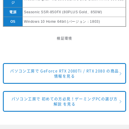
ジ
電源
Seasonic SSR-850FX (80PLUS Gold、850W)
OS
Windows 10 Home 64bit (バージョン：1803)
検証環境
パソコン工房で GeForce RTX 2080Ti / RTX 2080 の商品
情報を見る
パソコン工房で 初めての方必見！ゲーミングPCの選び方
解説 を見る