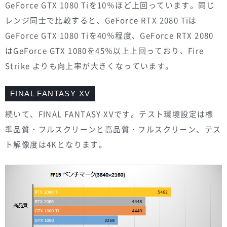
GeForce GTX 1080 Tiを10％ほど上回っています。同じ
レンジ同士で比較すると、GeForce RTX 2080 Tiは
GeForce GTX 1080 Tiを40％程度、GeForce RTX 2080
はGeForce GTX 1080を45％以上上回っており、Fire
Strike よりも向上率が大きくなっています。
FINAL FANTASY XV
続いて、FINAL FANTASY XVです。テスト環境設定は標
準品質・フルスクリーンと高品質・フルスクリーン、テス
ト解像度は4Kとなります。