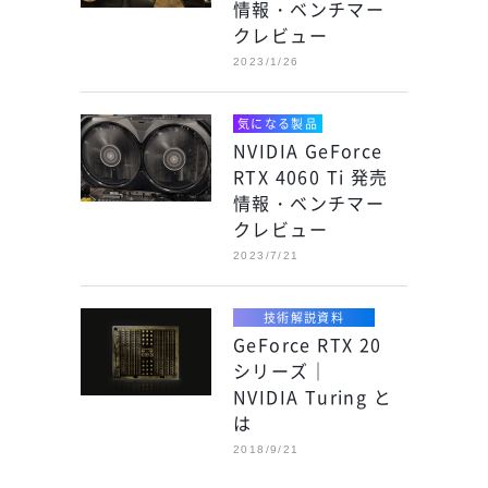
情報・ベンチマー
クレビュー
2023/1/26
気になる製品
NVIDIA GeForce
RTX 4060 Ti 発売
情報・ベンチマー
クレビュー
2023/7/21
技術解説資料
GeForce RTX 20
シリーズ｜
NVIDIA Turing と
は
2018/9/21