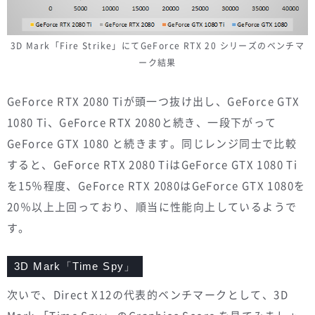
3D Mark「Fire Strike」にてGeForce RTX 20 シリーズのベンチマ
ーク結果
GeForce RTX 2080 Tiが頭一つ抜け出し、GeForce GTX
1080 Ti、GeForce RTX 2080と続き、一段下がって
GeForce GTX 1080 と続きます。同じレンジ同士で比較
すると、GeForce RTX 2080 TiはGeForce GTX 1080 Ti
を15％程度、GeForce RTX 2080はGeForce GTX 1080を
20％以上上回っており、順当に性能向上しているようで
す。
3D Mark「Time Spy」
次いで、Direct X12の代表的ベンチマークとして、3D