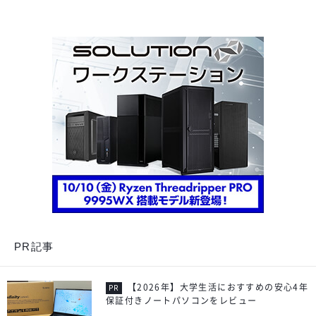
PR記事
【2026年】大学生活におすすめの安心4年
保証付きノートパソコンをレビュー