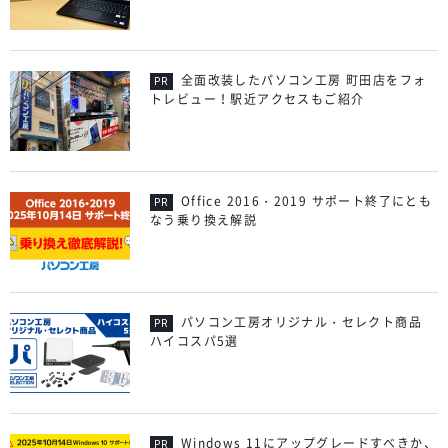
全面改装したパソコン工房 町田店をフォ
トレビュー！駅近アクセスもご紹介
Office 2016・2019 サポート終了にとも
なう乗り換え解説
パソコン工房オリジナル・セレクト商品
ハイコスパ5選
Windows 11にアップグレードすべきか、