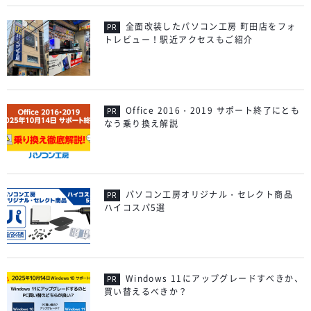
全面改装したパソコン工房 町田店をフォ
トレビュー！駅近アクセスもご紹介
Office 2016・2019 サポート終了にとも
なう乗り換え解説
パソコン工房オリジナル・セレクト商品
ハイコスパ5選
Windows 11にアップグレードすべきか、
買い替えるべきか？