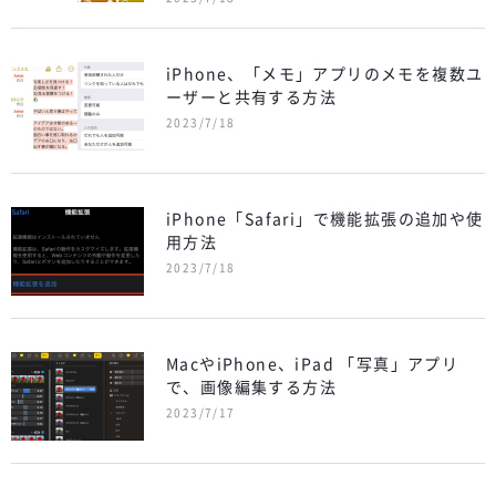
iPhone、「メモ」アプリのメモを複数ユ
ーザーと共有する方法
2023/7/18
iPhone「Safari」で機能拡張の追加や使
用方法
2023/7/18
MacやiPhone、iPad 「写真」アプリ
で、画像編集する方法
2023/7/17