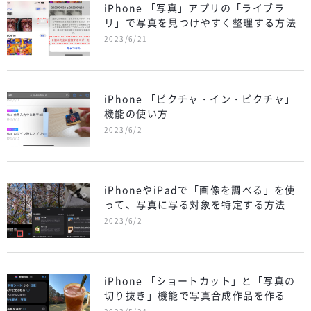
iPhone 「写真」アプリの「ライブラ
リ」で写真を見つけやすく整理する方法
2023/6/21
iPhone 「ピクチャ・イン・ピクチャ」
機能の使い方
2023/6/2
iPhoneやiPadで「画像を調べる」を使
って、写真に写る対象を特定する方法
2023/6/2
iPhone 「ショートカット」と「写真の
切り抜き」機能で写真合成作品を作る