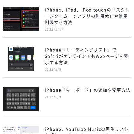
iPhone、iPad、iPod touchの「スクリ
ーンタイム」でアプリの利用休止や使用
制限する方法
2023/5/17
iPhone「リーディングリスト」で
SafariがオフラインでもWebページを表
示する方法
2023/5/9
iPhone「キーボード」の追加や変更方法
2023/5/9
iPhone、YouTube Musicの再生リスト