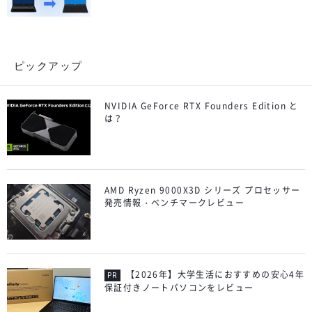
ピックアップ
NVIDIA GeForce RTX Founders Edition と
は？
AMD Ryzen 9000X3D シリーズ プロセッサー
発売情報・ベンチマークレビュー
【2026年】大学生活におすすめの安心4年
保証付きノートパソコンをレビュー