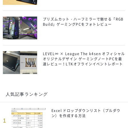
プリズムカット・ハーフミラーで魅せる「RGB
Build」ゲーミングPCをフォトレビュー
LEVEL∞ × League The k4sen オフィシャル
オリジナルデザイン ゲーミングノートPCを最
速レビュー！LTKオフラインイベントレポート
人気記事ランキング
Excel ドロップダウンリスト（プルダウ
ン）を作成する方法
1