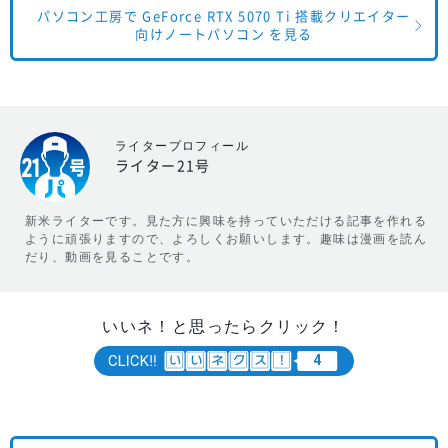
パソコン工房で GeForce RTX 5070 Ti 搭載クリエイター
向けノートパソコン を見る
ライタープロフィール
ライター21号
新米ライターです。見た方に興味を持っていただける記事を作れる
ように頑張りますので、よろしくお願いします。趣味は漫画を読ん
だり、動画を見ることです。
いいネ！と思ったらクリック！
4