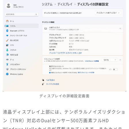
ディスプレイの詳細設定画面
液晶ディスプレイ上部には、テンポラルノイズリダクショ
ン（TNR）対応のDualセンサー500万画素フルHD