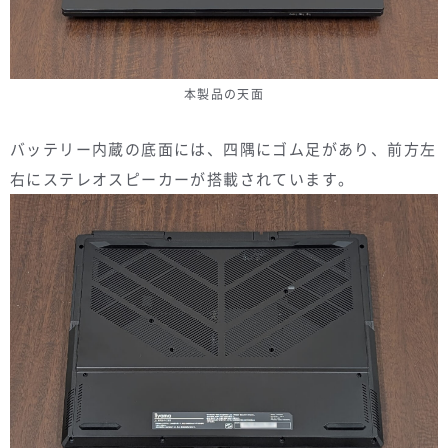
本製品の天面
バッテリー内蔵の底面には、四隅にゴム足があり、前方左
右にステレオスピーカーが搭載されています。