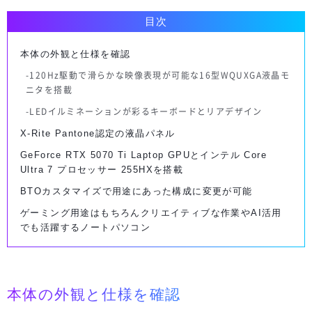
目次
本体の外観と仕様を確認
120Hz駆動で滑らかな映像表現が可能な16型WQUXGA液晶モ
ニタを搭載
LEDイルミネーションが彩るキーボードとリアデザイン
X-Rite Pantone認定の液晶パネル
GeForce RTX 5070 Ti Laptop GPUとインテル Core
Ultra 7 プロセッサー 255HXを搭載
BTOカスタマイズで用途にあった構成に変更が可能
ゲーミング用途はもちろんクリエイティブな作業やAI活用
でも活躍するノートパソコン
本体の外観と仕様を確認