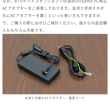
なお、BTOデバイスオプションでは追加のiiyama PC純正
ACアダプターをご用意しております。自宅と学校それぞ
れにACアダプターを置くといった使い方もできますの
で、ご購入の際にはぜひご検討ください。後からの追加購
入ももちろん可能です。
本体と付属のACアダプター、電源コード