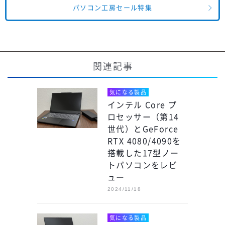
パソコン工房セール特集
関連記事
気になる製品
インテル Core プ
ロセッサー（第14
世代）とGeForce
RTX 4080/4090を
搭載した17型ノー
トパソコンをレビ
ュー
2024/11/18
気になる製品