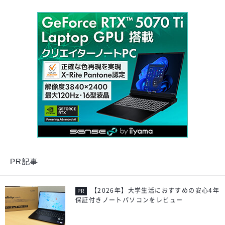
PR記事
【2026年】大学生活におすすめの安心4年
保証付きノートパソコンをレビュー