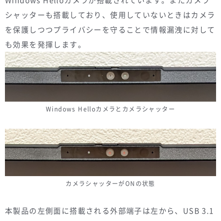
Windows Helloカメラが搭載されています。またカメラ
シャッターも搭載しており、使用していないときはカメラ
を保護しつつプライバシーを守ることで情報漏洩に対して
も効果を発揮します。
Windows Helloカメラとカメラシャッター
カメラシャッターがONの状態
本製品の左側面に搭載される外部端子は左から、USB 3.1