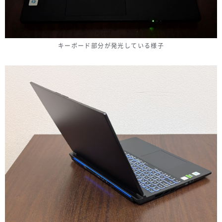
キーボード部分が発光している様子