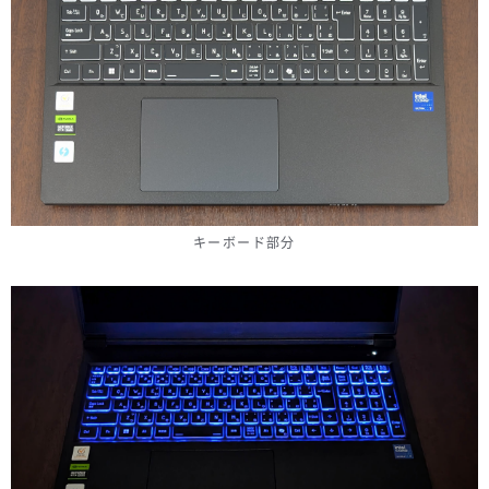
キーボード部分