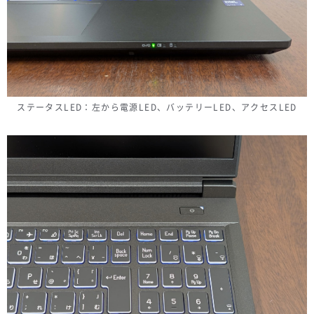
ステータスLED：左から電源LED、バッテリーLED、アクセスLED