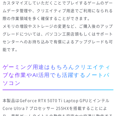
カスタマイズしていただくことでプレイするゲームのゲー
ムデータ管理や、クリエイティブ用途でご利用になられる
際の作業領域を多く確保することができます。
メモリの増設やストレージの変更など、ご購入後のアップ
グレードについては、パソコン工房店頭もしくはサポート
センターへのお持ち込みで有償によるアップグレードも可
能です。
ゲーミング用途はもちろんクリエイティ
ブな作業やAI活用でも活躍するノートパ
ソコン
本製品はGeForce RTX 5070 Ti Laptop GPUとインテル
Core Ultra 7 プロセッサー 255HXを搭載することによ
り、最新ゲームタイトルの動作も安定かつ快適に動作する