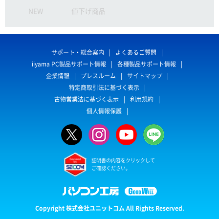
NEW
値下げ商品
サポート・総合案内
よくあるご質問
iiyama PC製品サポート情報
各種製品サポート情報
企業情報
プレスルーム
サイトマップ
特定商取引法に基づく表示
古物営業法に基づく表示
利用規約
個人情報保護
証明書の内容をクリックして
ご確認ください。
Copyright 株式会社ユニットコム All Rights Reserved.