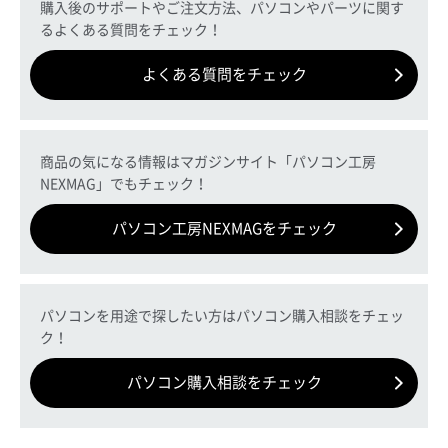
購入後のサポートやご注文方法、パソコンやパーツに関す
るよくある質問をチェック！
よくある質問をチェック
商品の気になる情報はマガジンサイト「パソコン工房
NEXMAG」でもチェック！
パソコン工房NEXMAGをチェック
パソコンを用途で探したい方はパソコン購入相談をチェッ
ク！
パソコン購入相談をチェック