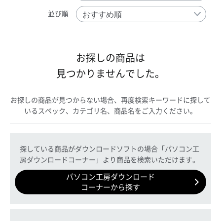
並び順
お探しの商品は
見つかりませんでした。
お探しの商品が見つからない場合、再度検索キーワードに探して
いるスペック、カテゴリ名、商品名をご入力ください。
探している商品がダウンロードソフトの場合「パソコン工
房ダウンロードコーナー」より商品を検索いただけます。
パソコン工房ダウンロード
コーナーから探す