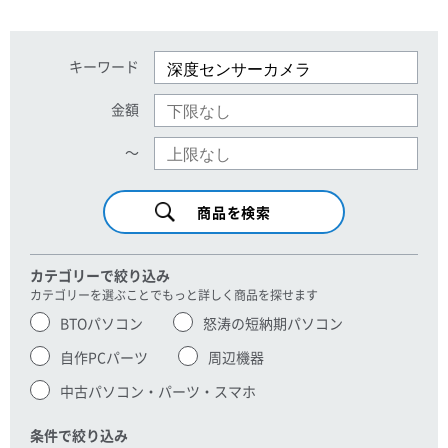
キーワード
金額
〜
カテゴリーで絞り込み
カテゴリーを選ぶことでもっと詳しく商品を探せます
BTOパソコン
怒涛の短納期パソコン
自作PCパーツ
周辺機器
中古パソコン・パーツ・スマホ
条件で絞り込み