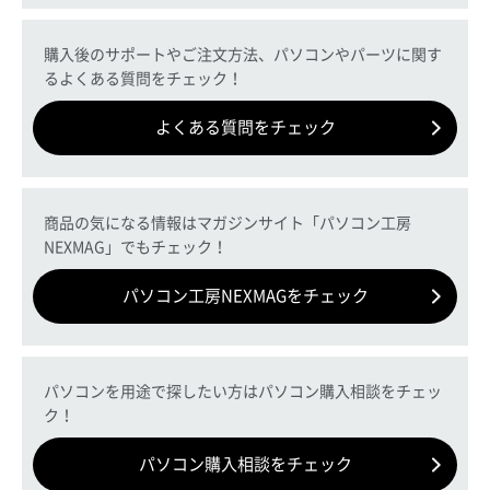
購入後のサポートやご注文方法、パソコンやパーツに関す
るよくある質問をチェック！
よくある質問をチェック
商品の気になる情報はマガジンサイト「パソコン工房
NEXMAG」でもチェック！
パソコン工房NEXMAGをチェック
パソコンを用途で探したい方はパソコン購入相談をチェッ
ク！
パソコン購入相談をチェック