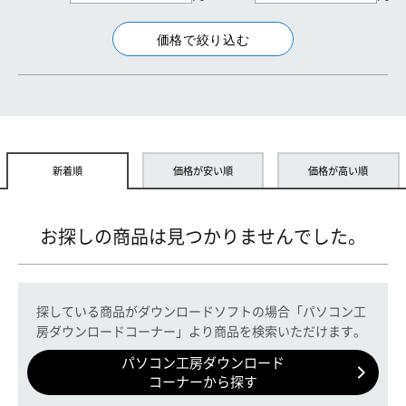
新着順
価格が安い順
価格が高い順
お探しの商品は見つかりませんでした。
探している商品がダウンロードソフトの場合「パソコン工
房ダウンロードコーナー」より商品を検索いただけます。
パソコン工房ダウンロード
コーナーから探す