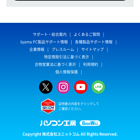
サポート・総合案内
よくあるご質問
iiyama PC製品サポート情報
各種製品サポート情報
企業情報
プレスルーム
サイトマップ
特定商取引法に基づく表示
古物営業法に基づく表示
利用規約
個人情報保護
証明書の内容をクリックして
ご確認ください。
Copyright 株式会社ユニットコム All Rights Reserved.