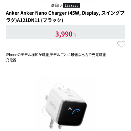
商品ID
1227220
Anker Anker Nano Charger (45W, Display, スイングプ
ラグ)A121DN11 (ブラック)
3,990
円
iPhoneのモデル検知が可能,モデルごとに最適な出力で充電可能
充電器