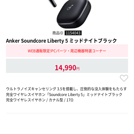
商品ID
1154043
Anker Soundcore Liberty 5 ミッドナイトブラック
WEB通販限定!PCパーツ・周辺機器特選コーナー
14,990
円
ウルトラノイズキャンセリング 3.5を搭載し、圧倒的な没入体験をもたらす
完全ワイヤレスイヤホン「Soundcore Liberty 5」ミッドナイトブラック
完全ワイヤレスイヤホン / カナル型 / 17Ω