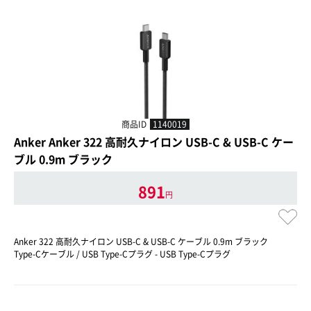
商品ID
1140019
Anker Anker 322 高耐久ナイロン USB-C & USB-C ケー
ブル 0.9m ブラック
891
円
Anker 322 高耐久ナイロン USB-C & USB-C ケーブル 0.9m ブラック
Type-Cケーブル / USB Type-Cプラグ - USB Type-Cプラグ