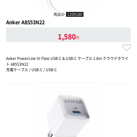
商品ID
1209180
Anker A8553N22
1,580
円
Anker PowerLine III Flow USB-C & USB-C ケーブル 1.8m クラウドホワイ
ト A8553N22
充電ケーブル / USB-C / USB-C