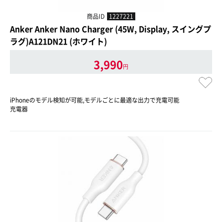
商品ID
1227221
Anker Anker Nano Charger (45W, Display, スイングプ
ラグ)A121DN21 (ホワイト)
3,990
円
iPhoneのモデル検知が可能,モデルごとに最適な出力で充電可能
充電器