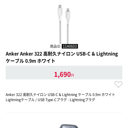
商品ID
1140603
Anker Anker 322 高耐久ナイロン USB-C & Lightning
ケーブル 0.9m ホワイト
1,690
円
Anker 322 高耐久ナイロン USB-C & Lightning ケーブル 0.9m ホワイト
Lightningケーブル / USB Type-Cプラグ - Lightningプラグ