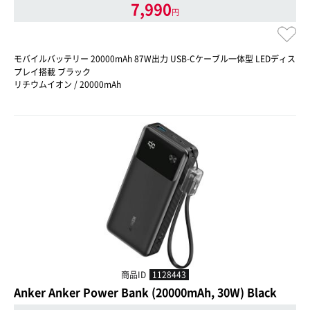
7,990
円
モバイルバッテリー 20000mAh 87W出力 USB-Cケーブル一体型 LEDディス
プレイ搭載 ブラック
リチウムイオン / 20000mAh
商品ID
1128443
Anker Anker Power Bank (20000mAh, 30W) Black