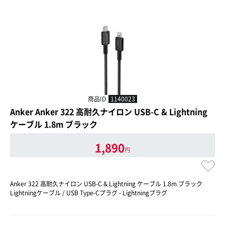
商品ID
1140023
Anker Anker 322 高耐久ナイロン USB-C & Lightning
ケーブル 1.8m ブラック
1,890
円
Anker 322 高耐久ナイロン USB-C & Lightning ケーブル 1.8m ブラック
Lightningケーブル / USB Type-Cプラグ - Lightningプラグ