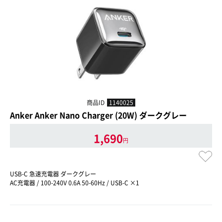
商品ID
1140025
Anker Anker Nano Charger (20W) ダークグレー
1,690
円
USB-C 急速充電器 ダークグレー
AC充電器 / 100-240V 0.6A 50-60Hz / USB-C ×1