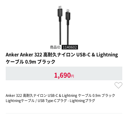
商品ID
1140602
Anker Anker 322 高耐久ナイロン USB-C & Lightning
ケーブル 0.9m ブラック
1,690
円
Anker 322 高耐久ナイロン USB-C & Lightning ケーブル 0.9m ブラック
Lightningケーブル / USB Type-Cプラグ - Lightningプラグ