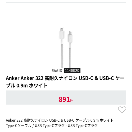
商品ID
1140020
Anker Anker 322 高耐久ナイロン USB-C & USB-C ケー
ブル 0.9m ホワイト
891
円
Anker 322 高耐久ナイロン USB-C & USB-C ケーブル 0.9m ホワイト
Type-Cケーブル / USB Type-Cプラグ - USB Type-Cプラグ