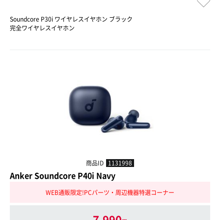
Soundcore P30i ワイヤレスイヤホン ブラック
完全ワイヤレスイヤホン
商品ID
1131998
Anker Soundcore P40i Navy
WEB通販限定!PCパーツ・周辺機器特選コーナー
7,990