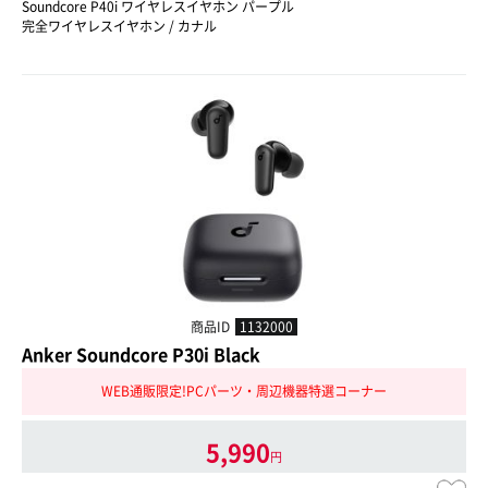
Soundcore P40i ワイヤレスイヤホン パープル
完全ワイヤレスイヤホン / カナル
商品ID
1132000
Anker Soundcore P30i Black
WEB通販限定!PCパーツ・周辺機器特選コーナー
5,990
円