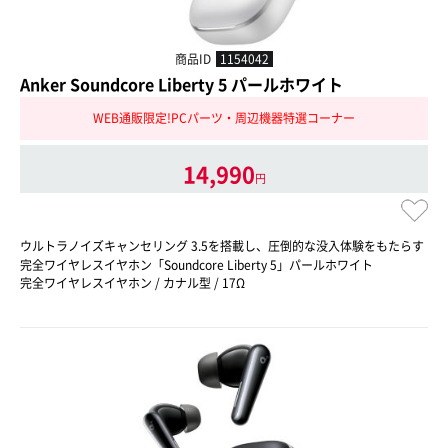
商品ID
1154042
Anker Soundcore Liberty 5 パールホワイト
WEB通販限定!PCパーツ・周辺機器特選コーナー
14,990
円
ウルトラノイズキャンセリング 3.5を搭載し、圧倒的な没入体験をもたらす
完全ワイヤレスイヤホン「Soundcore Liberty 5」パールホワイト
完全ワイヤレスイヤホン / カナル型 / 17Ω