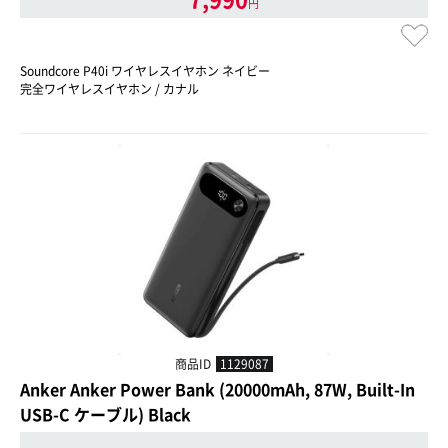
円
Soundcore P40i ワイヤレスイヤホン ネイビー
完全ワイヤレスイヤホン / カナル
商品ID
1129087
Anker Anker Power Bank (20000mAh, 87W, Built-In
USB-C ケーブル) Black