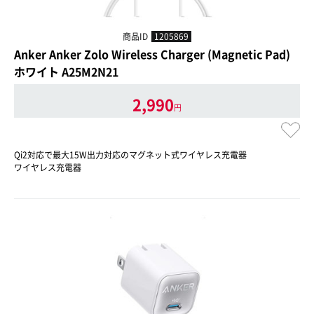
商品ID
1205869
Anker Anker Zolo Wireless Charger (Magnetic Pad)
ホワイト A25M2N21
2,990
円
Qi2対応で最大15W出力対応のマグネット式ワイヤレス充電器
ワイヤレス充電器