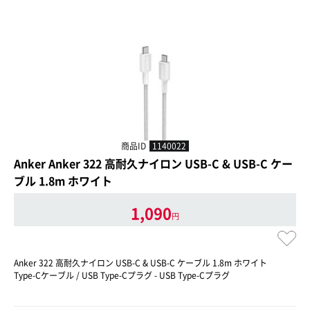
商品ID
1140022
Anker Anker 322 高耐久ナイロン USB-C & USB-C ケー
ブル 1.8m ホワイト
1,090
円
Anker 322 高耐久ナイロン USB-C & USB-C ケーブル 1.8m ホワイト
Type-Cケーブル / USB Type-Cプラグ - USB Type-Cプラグ