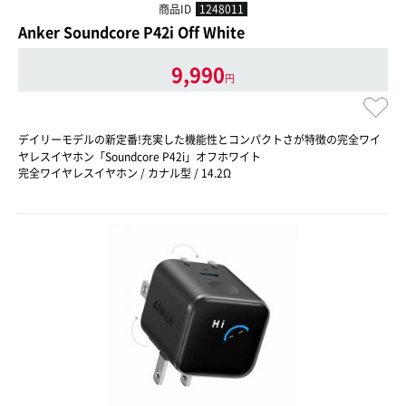
商品ID
1248011
Anker Soundcore P42i Off White
9,990
円
デイリーモデルの新定番!充実した機能性とコンパクトさが特徴の完全ワイ
ヤレスイヤホン「Soundcore P42i」オフホワイト
完全ワイヤレスイヤホン / カナル型 / 14.2Ω