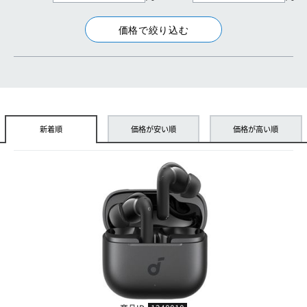
新着順
価格が安い順
価格が高い順