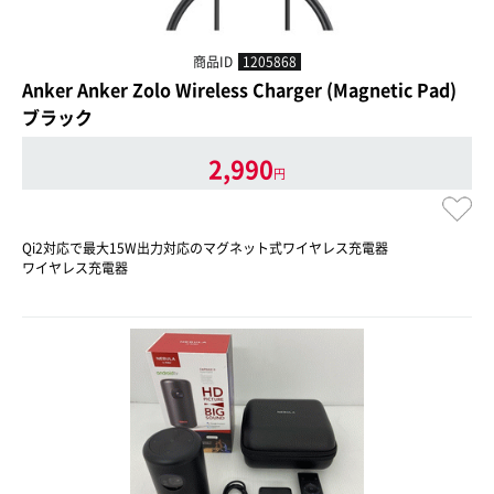
商品ID
1205868
Anker Anker Zolo Wireless Charger (Magnetic Pad)
ブラック
2,990
円
Qi2対応で最大15W出力対応のマグネット式ワイヤレス充電器
ワイヤレス充電器