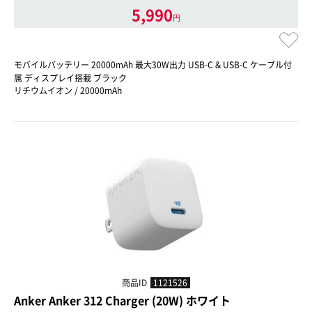
5,990
円
モバイルバッテリー 20000mAh 最大30W出力 USB-C & USB-C ケーブル付
属 ディスプレイ搭載 ブラック
リチウムイオン / 20000mAh
商品ID
1121526
Anker Anker 312 Charger (20W) ホワイト