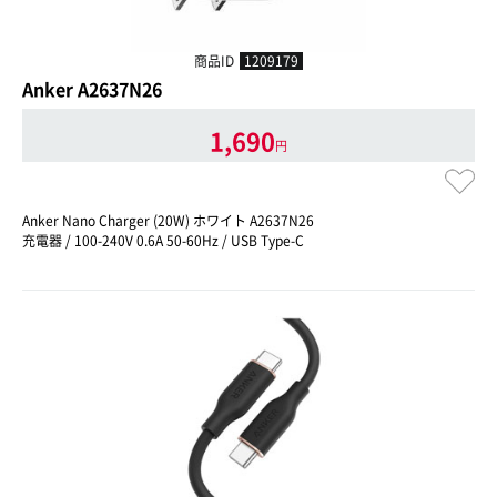
商品ID
1209179
Anker A2637N26
1,690
円
Anker Nano Charger (20W) ホワイト A2637N26
充電器 / 100-240V 0.6A 50-60Hz / USB Type-C