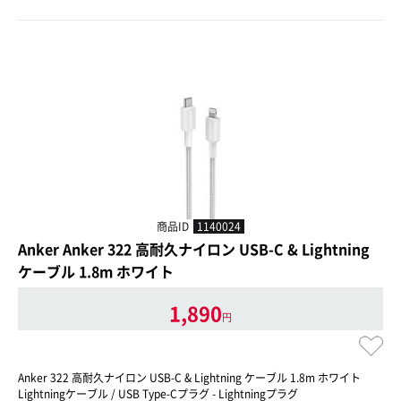
商品ID
1140024
Anker Anker 322 高耐久ナイロン USB-C & Lightning
ケーブル 1.8m ホワイト
1,890
円
Anker 322 高耐久ナイロン USB-C & Lightning ケーブル 1.8m ホワイト
Lightningケーブル / USB Type-Cプラグ - Lightningプラグ