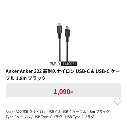
商品ID
1140021
Anker Anker 322 高耐久ナイロン USB-C & USB-C ケー
ブル 1.8m ブラック
1,090
円
Anker 322 高耐久ナイロン USB-C & USB-C ケーブル 1.8m ブラック
Type-Cケーブル / USB Type-Cプラグ - USB Type-Cプラグ