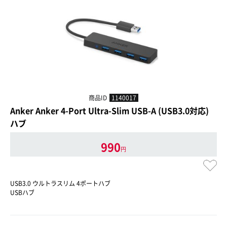
商品ID
1140017
Anker Anker 4-Port Ultra-Slim USB-A (USB3.0対応)
ハブ
990
円
USB3.0 ウルトラスリム 4ポートハブ
USBハブ