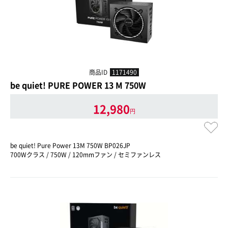
商品ID
1171490
be quiet! PURE POWER 13 M 750W
12,980
円
be quiet! Pure Power 13M 750W BP026JP
700Wクラス / 750W / 120mmファン / セミファンレス