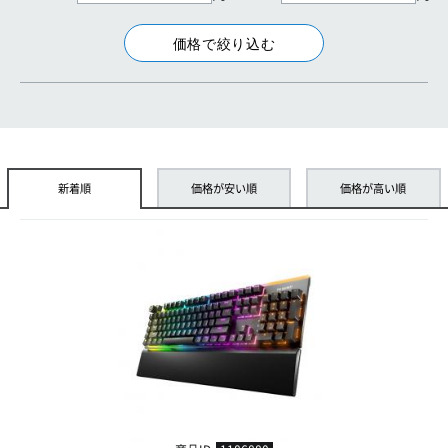
新着順
価格が安い順
価格が高い順