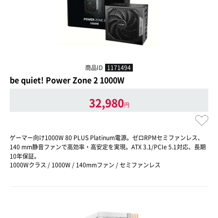
商品ID
1171494
be quiet! Power Zone 2 1000W
32,980
円
ゲーマー向け1000W 80 PLUS Platinum電源。ゼロRPMセミファンレス、
140 mm静音ファンで高効率・高安定を実現。ATX 3.1/PCIe 5.1対応、長期
10年保証。
1000Wクラス / 1000W / 140mmファン / セミファンレス