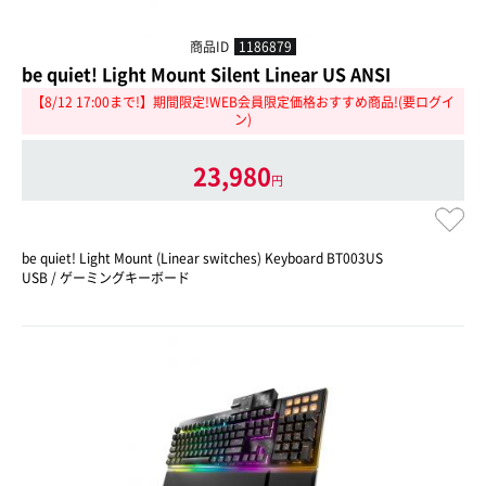
商品ID
1186879
be quiet! Light Mount Silent Linear US ANSI
【8/12 17:00まで!】期間限定!WEB会員限定価格おすすめ商品!(要ログイ
ン)
23,980
円
be quiet! Light Mount (Linear switches) Keyboard BT003US
USB / ゲーミングキーボード