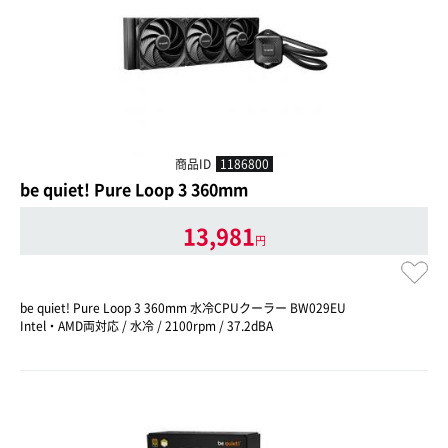
商品ID
1186800
be quiet! Pure Loop 3 360mm
13,981
円
be quiet! Pure Loop 3 360mm 水冷CPUクーラー BW029EU
Intel・AMD両対応 / 水冷 / 2100rpm / 37.2dBA