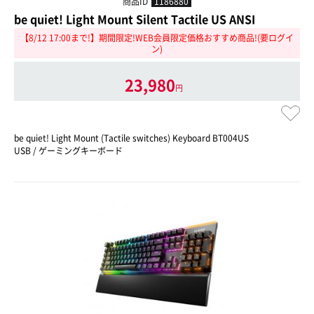
商品ID
1186880
be quiet! Light Mount Silent Tactile US ANSI
【8/12 17:00まで!】期間限定!WEB会員限定価格おすすめ商品!(要ログイ
ン)
23,980
円
be quiet! Light Mount (Tactile switches) Keyboard BT004US
USB / ゲーミングキーボード