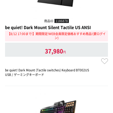
商品ID
1186878
be quiet! Dark Mount Silent Tactile US ANSI
【8/12 17:00まで!】期間限定!WEB会員限定価格おすすめ商品!(要ログイ
ン)
37,980
円
be quiet! Dark Mount (Tactile switches) Keyboard BT002US
USB / ゲーミングキーボード