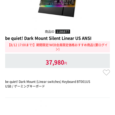
商品ID
1186877
be quiet! Dark Mount Silent Linear US ANSI
【8/12 17:00まで!】期間限定!WEB会員限定価格おすすめ商品!(要ログイ
ン)
37,980
円
be quiet! Dark Mount (Linear switches) Keyboard BT001US
USB / ゲーミングキーボード