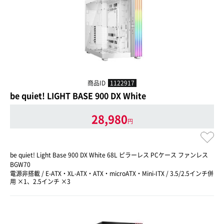
商品ID
1122917
be quiet! LIGHT BASE 900 DX White
28,980
円
be quiet! Light Base 900 DX White 68L ピラーレス PCケース ファンレス
BGW70
電源非搭載 / E-ATX・XL-ATX・ATX・microATX・Mini-ITX / 3.5/2.5インチ併
用 ×1、2.5インチ ×3