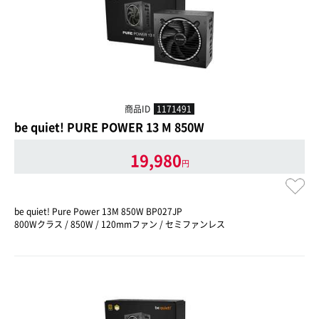
商品ID
1171491
be quiet! PURE POWER 13 M 850W
19,980
円
be quiet! Pure Power 13M 850W BP027JP
800Wクラス / 850W / 120mmファン / セミファンレス