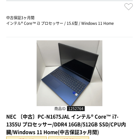
中古保証3ヶ月間
インテル® Core™ i3 プロセッサー / 15.6型 / Windows 11 Home
商品ID
1252764
NEC 〔中古〕PC-N1675JAL インテル® Core™ i7-
1355U プロセッサー/DDR4 16GB/512GB SSD/CPU内
臓/Windows 11 Home(中古保証3ヶ月間)