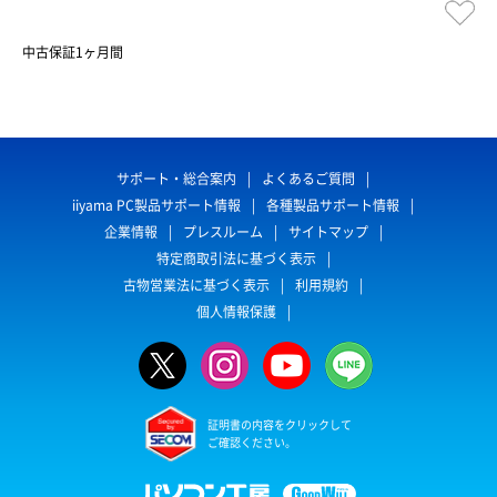
中古保証1ヶ月間
サポート・総合案内
よくあるご質問
iiyama PC製品サポート情報
各種製品サポート情報
企業情報
プレスルーム
サイトマップ
特定商取引法に基づく表示
古物営業法に基づく表示
利用規約
個人情報保護
証明書の内容をクリックして
ご確認ください。