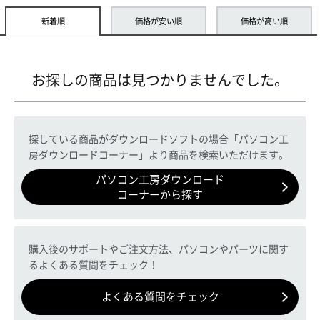
新着順
価格が安い順
価格が高い順
お探しの商品は見つかりませんでした。
探している商品がダウンロードソフトの場合「パソコン工
房ダウンロードコーナー」より商品を検索いただけます。
パソコン工房ダウンロード
コーナーから探す
購入後のサポートやご注文方法、パソコンやパーツに関す
るよくある質問をチェック！
よくある質問をチェック