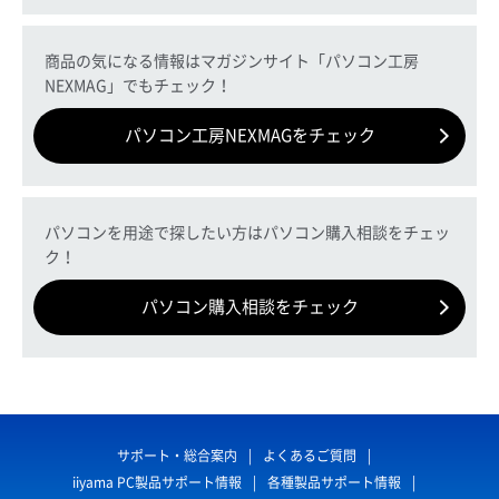
商品の気になる情報はマガジンサイト「パソコン工房
NEXMAG」でもチェック！
パソコン工房NEXMAGをチェック
パソコンを用途で探したい方はパソコン購入相談をチェッ
ク！
パソコン購入相談をチェック
サポート・総合案内
よくあるご質問
iiyama PC製品サポート情報
各種製品サポート情報