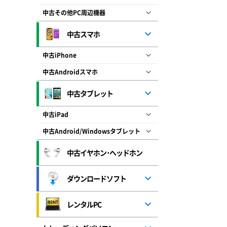
中古その他PC周辺機器
中古スマホ
中古iPhone
中古Androidスマホ
中古タブレット
中古iPad
中古Android/Windowsタブレット
中古イヤホン･ヘッドホン
ダウンロードソフト
レンタルPC