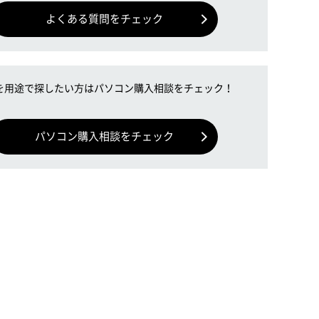
よくある質問をチェック
を用途で探したい方はパソコン購入相談をチェック！
パソコン購入相談をチェック