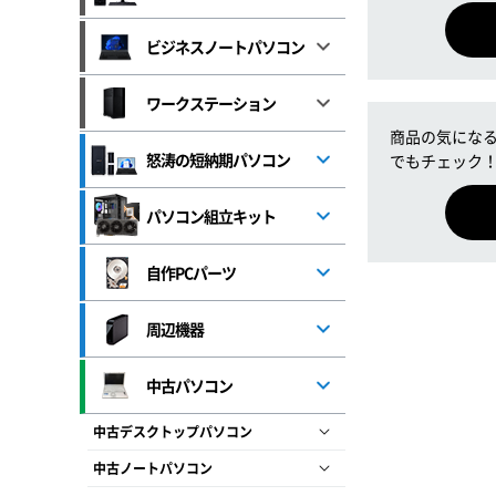
ビジネスノートパソコン
ワークステーション
商品の気になる
怒涛の短納期パソコン
でもチェック
パソコン組立キット
自作PCパーツ
周辺機器
中古パソコン
中古デスクトップパソコン
中古ノートパソコン