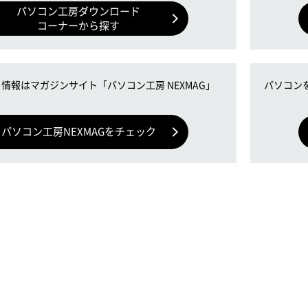
パソコン工房ダウンロード
コーナーから探す
情報はマガジンサイト「パソコン工房 NEXMAG」
パソコン
！
パソコン工房NEXMAGをチェック