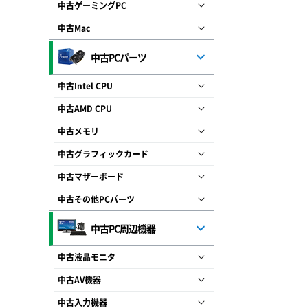
中古ゲーミングPC
中古Mac
中古PCパーツ
中古Intel CPU
中古AMD CPU
中古メモリ
中古グラフィックカード
中古マザーボード
中古その他PCパーツ
中古PC周辺機器
中古液晶モニタ
中古AV機器
中古入力機器