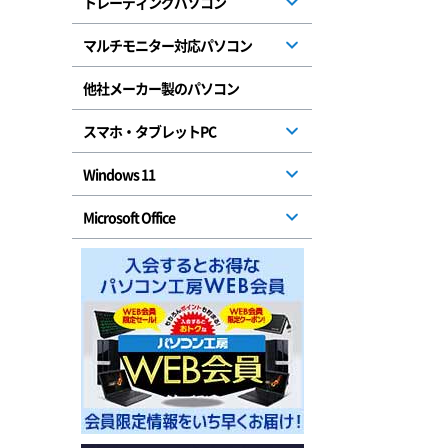
トレーディングパソコン
マルチモニター対応パソコン
他社メーカー製のパソコン
スマホ・タブレットPC
Windows 11
Microsoft Office