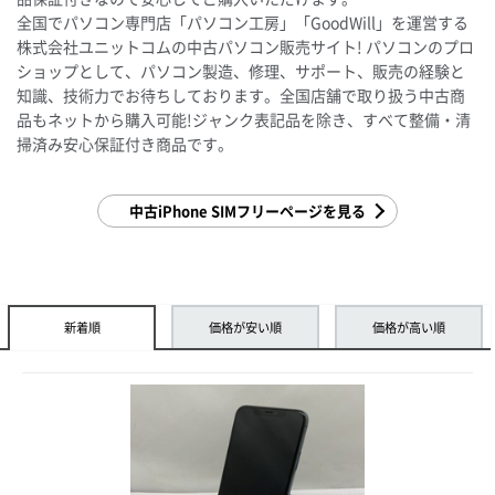
全国でパソコン専門店「パソコン工房」「GoodWill」を運営する
株式会社ユニットコムの中古パソコン販売サイト! パソコンのプロ
ショップとして、パソコン製造、修理、サポート、販売の経験と
知識、技術力でお待ちしております。全国店舗で取り扱う中古商
品もネットから購入可能!ジャンク表記品を除き、すべて整備・清
掃済み安心保証付き商品です。
中古iPhone SIMフリーページを見る
新着順
価格が安い順
価格が高い順