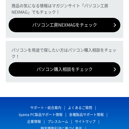
商品の気になる情報はマガジンサイト「パソコン工房
NEXMAG」でもチェック！
パソコン工房NEXMAGをチェック
パソコンを用途で探したい方はパソコン購入相談をチェッ
ク！
パソコン購入相談をチェック
サポート・総合案内
よくあるご質問
iiyama PC製品サポート情報
各種製品サポート情報
企業情報
プレスルーム
サイトマップ
特定商取引法に基づく表示