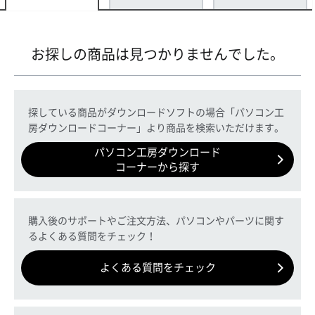
お探しの商品は見つかりませんでした。
探している商品がダウンロードソフトの場合「パソコン工
房ダウンロードコーナー」より商品を検索いただけます。
パソコン工房ダウンロード
コーナーから探す
購入後のサポートやご注文方法、パソコンやパーツに関す
るよくある質問をチェック！
よくある質問をチェック