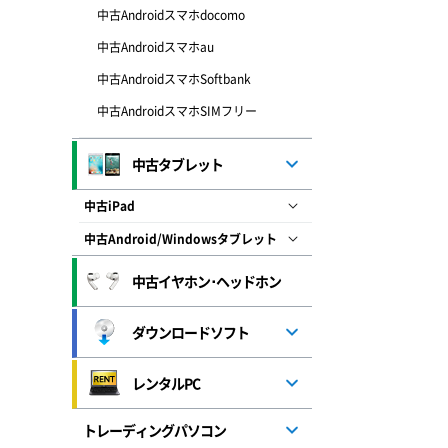
中古Androidスマホdocomo
中古Androidスマホau
中古AndroidスマホSoftbank
中古AndroidスマホSIMフリー
中古タブレット
中古iPad
中古Android/Windowsタブレット
中古イヤホン･ヘッドホン
ダウンロードソフト
レンタルPC
トレーディングパソコン