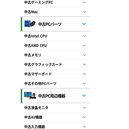
中古ゲーミングPC
中古Mac
中古PCパーツ
中古Intel CPU
中古AMD CPU
中古メモリ
中古グラフィックカード
中古マザーボード
中古その他PCパーツ
中古PC周辺機器
中古液晶モニタ
中古AV機器
中古入力機器