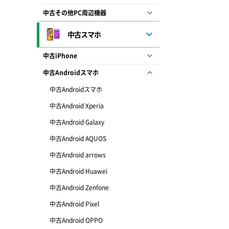
中古その他PC周辺機器
中古スマホ
中古iPhone
中古Androidスマホ
中古Androidスマホ
中古Android Xperia
中古Android Galaxy
中古Android AQUOS
中古Android arrows
中古Android Huawei
中古Android Zenfone
中古Android Pixel
中古Android OPPO