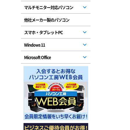
マルチモニター対応パソコン
他社メーカー製のパソコン
スマホ・タブレットPC
Windows 11
Microsoft Office