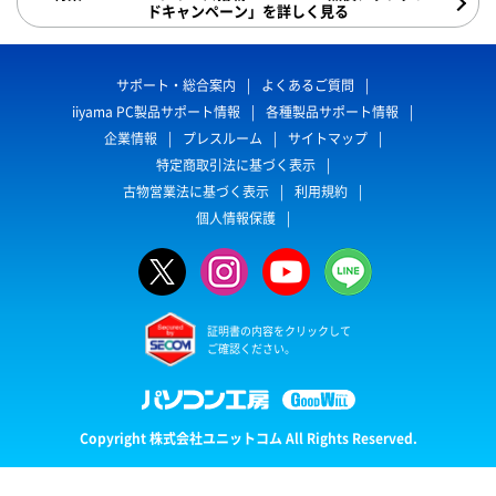
ドキャンペーン」を詳しく見る
サポート・総合案内
よくあるご質問
iiyama PC製品サポート情報
各種製品サポート情報
企業情報
プレスルーム
サイトマップ
特定商取引法に基づく表示
古物営業法に基づく表示
利用規約
個人情報保護
証明書の内容をクリックして
ご確認ください。
Copyright 株式会社ユニットコム All Rights Reserved.