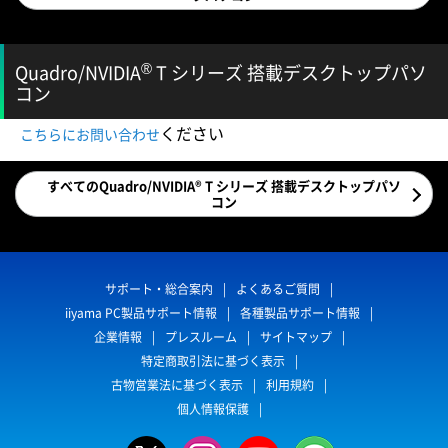
®
Quadro/NVIDIA
T シリーズ 搭載デスクトップパソ
コン
ください
こちらにお問い合わせ
すべてのQuadro/NVIDIA® T シリーズ 搭載デスクトップパソ
コン
サポート・総合案内
よくあるご質問
iiyama PC製品サポート情報
各種製品サポート情報
企業情報
プレスルーム
サイトマップ
特定商取引法に基づく表示
古物営業法に基づく表示
利用規約
個人情報保護