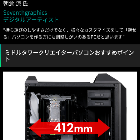
朝倉 涼 氏
Seventhgraphics
デジタルアーティスト
“持ち運びのしやすさだけでなく、様々なカスタマイズをして「魅せ
る」パソコンを作る方にも調整しがいのあるPCだと思います”
ミドルタワークリエイターパソコンおすすめポイン
ト