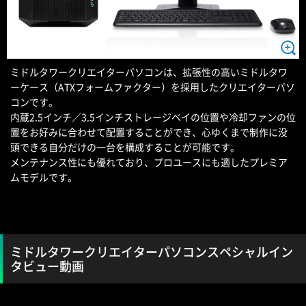
ミドルタワークリエイターパソコンは、拡張性の高いミドルタワ
ーケース（ATXフォームファクター）を採用したクリエイターパソ
コンです。
内蔵2.5インチ／3.5インチストレージベイの位置や冷却ファンの位
置をお好みに合わせて配置することができ、心ゆくまで制作に没
頭できる自分だけの一台を構成することが可能です。
メンテナンス性にも優れており、プロユースにも適したプレミア
ムモデルです。
ミドルタワークリエイターパソコンスペシャルイン
タビュー動画