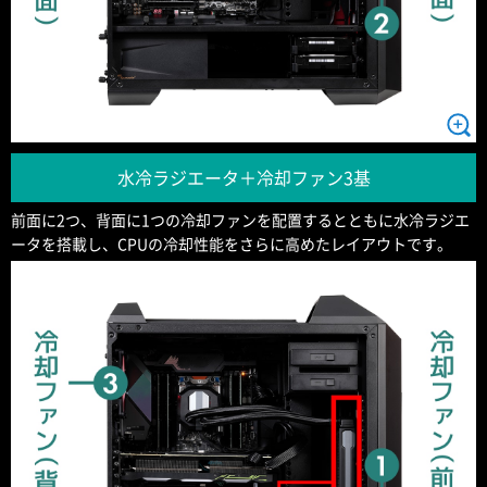
水冷ラジエータ＋冷却ファン3基
前面に2つ、背面に1つの冷却ファンを配置するとともに水冷ラジエ
ータを搭載し、CPUの冷却性能をさらに高めたレイアウトです。