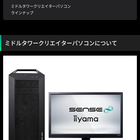
ミドルタワークリエイターパソコン
ラインナップ
ミドルタワークリエイターパソコンについて