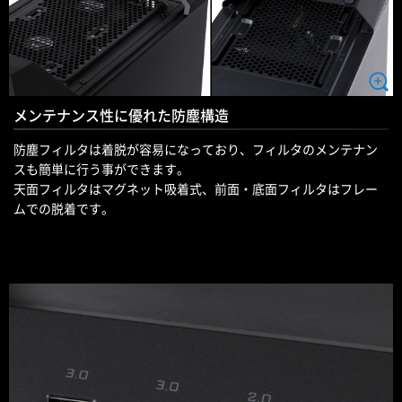
メンテナンス性に優れた防塵構造
防塵フィルタは着脱が容易になっており、フィルタのメンテナン
スも簡単に行う事ができます。
天面フィルタはマグネット吸着式、前面・底面フィルタはフレー
ムでの脱着です。