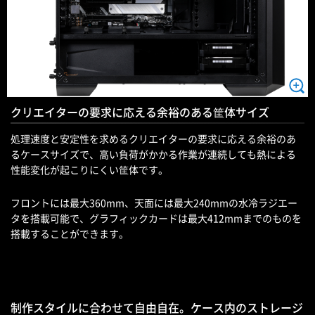
クリエイターの要求に応える余裕のある筐体サイズ
処理速度と安定性を求めるクリエイターの要求に応える余裕のあ
るケースサイズで、高い負荷がかかる作業が連続しても熱による
性能変化が起こりにくい筐体です。
フロントには最大360mm、天面には最大240mmの水冷ラジエー
タを搭載可能で、グラフィックカードは最大412mmまでのものを
搭載することができます。
制作スタイルに合わせて自由自在。ケース内のストレージ