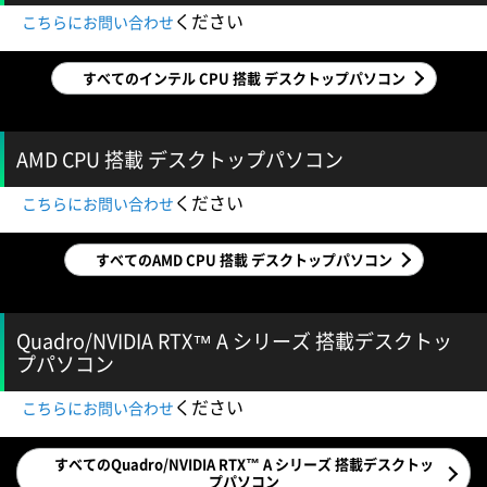
ください
こちらにお問い合わせ
すべてのインテル CPU 搭載 デスクトップパソコン
AMD CPU 搭載 デスクトップパソコン
ください
こちらにお問い合わせ
すべてのAMD CPU 搭載 デスクトップパソコン
Quadro/NVIDIA RTX™ A シリーズ 搭載デスクトッ
プパソコン
ください
こちらにお問い合わせ
すべてのQuadro/NVIDIA RTX™ A シリーズ 搭載デスクトッ
プパソコン