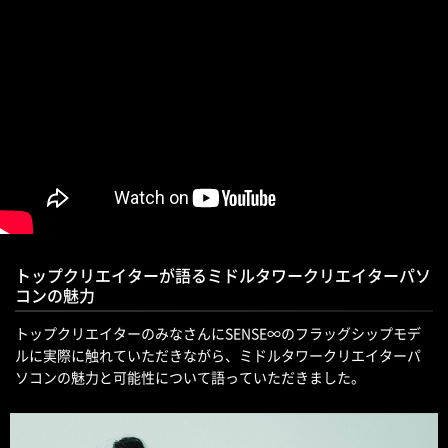
トップクリエイターが語るミドルタワークリエイターパソ
コンの魅力
トップクリエイターのみなさんにSENSE∞のフラッグシップモデ
ルに実際に触れていただきながら、ミドルタワークリエイターパ
ソコンの魅力と可能性について語っていただきました。