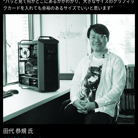
“パッと見て何がどこにあるかがわかり、大きなサイズのグラフィッ
クカードを入れても余裕のあるサイズでいいと思います”
田代 恭規 氏