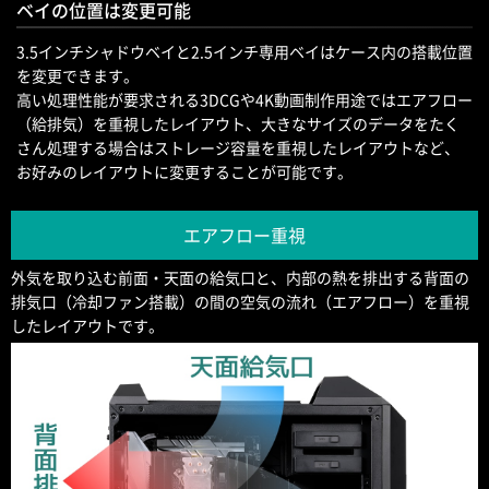
ベイの位置は変更可能
3.5インチシャドウベイと2.5インチ専用ベイはケース内の搭載位置
を変更できます。
高い処理性能が要求される3DCGや4K動画制作用途ではエアフロー
（給排気）を重視したレイアウト、大きなサイズのデータをたく
さん処理する場合はストレージ容量を重視したレイアウトなど、
お好みのレイアウトに変更することが可能です。
エアフロー重視
外気を取り込む前面・天面の給気口と、内部の熱を排出する背面の
排気口（冷却ファン搭載）の間の空気の流れ（エアフロー）を重視
したレイアウトです。