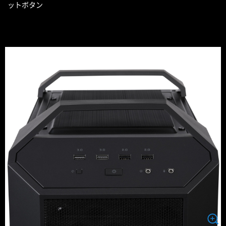
ットボタン