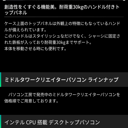
創造性をくすぐる機能美。耐荷重30kgのハンドル付きト
ップパネル
ケース上面のトップパネルは外観上の特徴にもなっているハンド
ルが備えられています。
このハンドルはスタイリッシュなだけでなく、シャーシに固定さ
れた鉄板が入っており耐荷重30kgまでサポート。
本体を移動させる時にも便利です。
ミドルタワークリエイターパソコン ラインナップ
パソコン工房で発売中のミドルタワークリエイターパソコンを
価格順でご用意しております。
インテル CPU 搭載 デスクトップパソコン