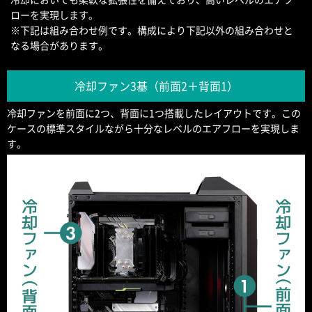
ローを実現します。
※下記は組み合わせ例です。構成により下記以外の組み合わせと
なる場合があります。
冷却ファン3基（前面2＋背面1）
冷却ファンを前面に2つ、背面に1つ搭載したレイアウトです。この
ケースの標準スタイルながら十分なレベルのエアフローを実現しま
す。