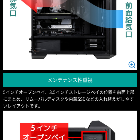
メンテナンス性重視
5インチオープンベイ、3.5インチストレージベイの位置を前面上部
にまとめ、リムーバルディスクや内蔵SSDなどの入れ替えがしやす
いレイアウトです。