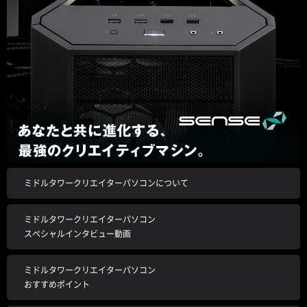
ミドルタワークリエイターパソコンについて
ミドルタワークリエイターパソコン
スペシャルインタビュー動画
ミドルタワークリエイターパソコン
おすすめポイント