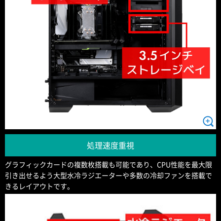
処理速度重視
グラフィックカードの複数枚搭載も可能であり、CPU性能を最大限
引き出せるよう大型水冷ラジエーターや多数の冷却ファンを搭載で
きるレイアウトです。