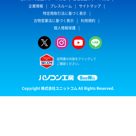
企業情報
プレスルーム
サイトマップ
特定商取引法に基づく表示
古物営業法に基づく表示
利用規約
個人情報保護
証明書の内容をクリックして
ご確認ください。
Copyright 株式会社ユニットコム All Rights Reserved.