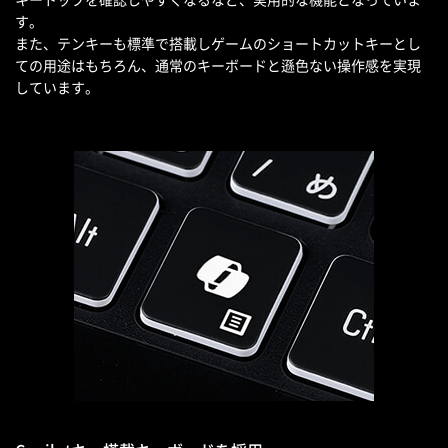
す。
また、テンキーも標準で搭載しゲームのショートカットキーとし
ての用途はもちろん、通常のキーボードと遜色ない操作感を実現
しています。