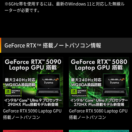
※6GHz帯を使用するには、最新のWindows 11と対応した無線ル
ーターが必要です。
GeForce RTX™ 搭載ノートパソコン情報
GeForce RTX 5090 Laptop GPU
GeForce RTX 5080 Laptop GPU
搭載ノートパソコン
搭載ノートパソコン