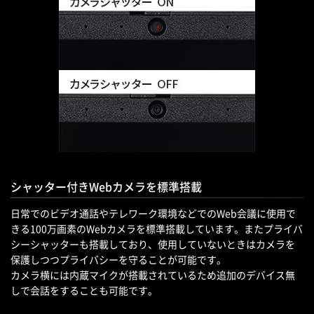
シャッター付きWebカメラを標準搭載
日常でのビデオ通話やテレワーク環境などでのWeb会議に使用で
きる100万画素のWebカメラを標準搭載しています。またプライバ
シーシャッターも搭載しており、使用していないときはカメラを
保護しつつプライバシーを守ることが可能です。
カメラ横には内蔵マイクが搭載されているため追加のデバイス無
しで会話をすることも可能です。