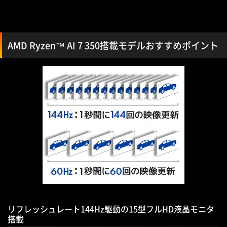
AMD Ryzen™ AI 7 350搭載モデルおすすめポイント
リフレッシュレート144Hz駆動の15型フルHD液晶モニタ
搭載