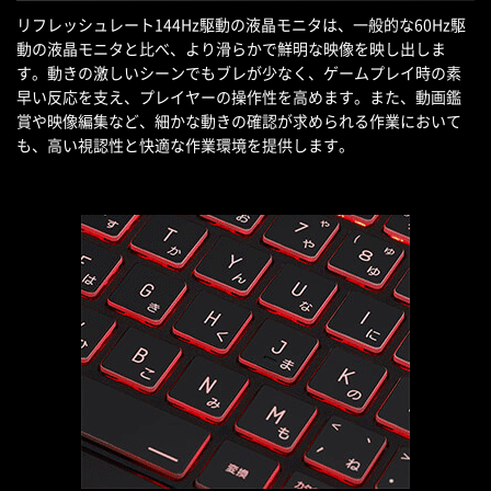
リフレッシュレート144Hz駆動の液晶モニタは、一般的な60Hz駆
動の液晶モニタと比べ、より滑らかで鮮明な映像を映し出しま
す。動きの激しいシーンでもブレが少なく、ゲームプレイ時の素
早い反応を支え、プレイヤーの操作性を高めます。また、動画鑑
賞や映像編集など、細かな動きの確認が求められる作業において
も、高い視認性と快適な作業環境を提供します。