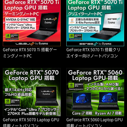
GeForce RTX 5070 Ti 搭載ゲー
GeForce RTX 5070 Ti 搭載クリ
ミングノートPC
エイター向けノートパソコン
GeForce RTX 5070 Laptop GPU
GeForce RTX 5060 Laptop GPU
搭載ノートパソコン
搭載ノートパソコン