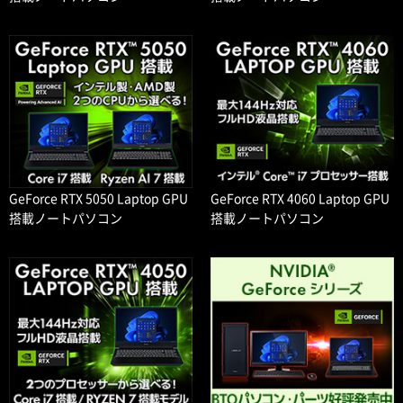
GeForce RTX 5050 Laptop GPU
GeForce RTX 4060 Laptop GPU
搭載ノートパソコン
搭載ノートパソコン