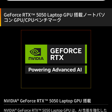
GeForce RTX™ 5050 Laptop GPU 搭載ノートパソ
コン GPU/CPUベンチマーク
NVIDIA® GeForce RTX™ 5050 Laptop GPU 搭載
NVIDIA® GeForce RTX™ 5050 Laptop GPU は、AI 性能を強化した