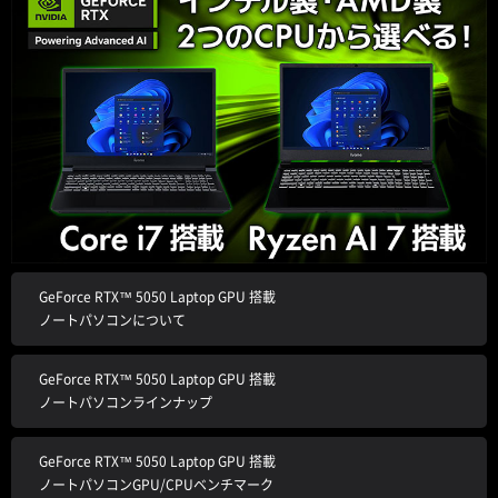
GeForce RTX™ 5050 Laptop GPU 搭載
ノートパソコンについて
GeForce RTX™ 5050 Laptop GPU 搭載
ノートパソコンラインナップ
GeForce RTX™ 5050 Laptop GPU 搭載
ノートパソコンGPU/CPUベンチマーク