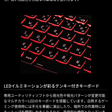
LEDイルミネーションが彩るテンキー付きキーボード
専用ユーティリティソフトから発光色や発光パターンが変更可能
なマルチカラーLEDのキーボードを搭載しています。白熱するゲー
ミング使用時には手元を華麗に演出したり、暗所での作業時には
キートップを確認しやすくなるなど、実用的な機能となっていま