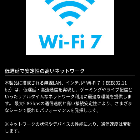
低遅延で安定性の高いネットワーク
本製品に搭載される無線LAN、インテル® Wi-Fi 7（IEEE802.11
be）は、低遅延・高速通信を実現し、ゲーミングやライブ配信と
いったリアルタイムなネットワーク利用に最適な環境を提供しま
す。 最大5.8Gbpsの通信速度と高い接続安定性により、さまざま
なシーンで優れたパフォーマンスを発揮します。
※ネットワークの状況やデバイスの性能により、通信速度は変動
します。