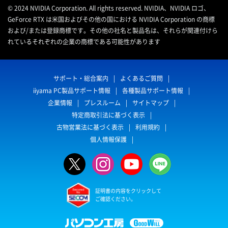
© 2024 NVIDIA Corporation. All rights reserved. NVIDIA、NVIDIA ロゴ、
GeForce RTX は米国およびその他の国における NVIDIA Corporation の商標
および/または登録商標です。その他の社名と製品名は、それらが関連付けら
れているそれぞれの企業の商標である可能性があります
サポート・総合案内
よくあるご質問
iiyama PC製品サポート情報
各種製品サポート情報
企業情報
プレスルーム
サイトマップ
特定商取引法に基づく表示
古物営業法に基づく表示
利用規約
個人情報保護
証明書の内容をクリックして
ご確認ください。