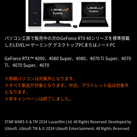
パソコン工房で販売中の次のGeForce RTX 40シリーズを標準搭載
したLEVEL∞ ゲーミング デスクトップPCまたはノートPC
GeForce RTX™ 4090、4080 Super、4080、4070 Ti Super、4070
Ti、4070 Super、4070
※即納パソコンは対象外となります。
※すべて新品が対象となります。中古、アウトレット品は対象外
となります。
※本キャンペーンは終了しました。
STAR WARS © & TM 2024 Lucasfilm Ltd. All Rights Reserved. Developed by
Ubisoft. Ubisoft TM & © 2024 Ubisoft Entertainment. All Rights Reserved.