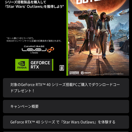
対象のGeForce RTX™ 40 シリーズ搭載PCご購入でダウンロードコー
ドプレゼント！
キャンペーン概要
GeForce RTX™ 40 シリーズ で『Star Wars Outlaws』を体験する