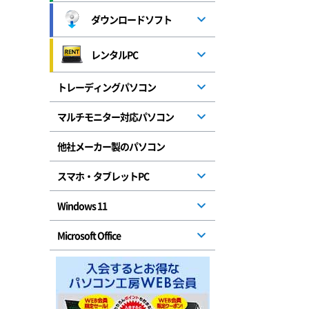
ダウンロードソフト
レンタルPC
トレーディングパソコン
マルチモニター対応パソコン
他社メーカー製のパソコン
スマホ・タブレットPC
Windows 11
Microsoft Office