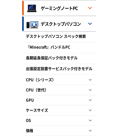
ゲーミングノートPC
デスクトップパソコン
デスクトップパソコン スペック検索
『Minecraft』バンドルPC
長期延長保証パック付きモデル
出張設定設置サービスパック付きモデル
CPU（シリーズ）
CPU（世代）
GPU
ケースサイズ
OS
価格