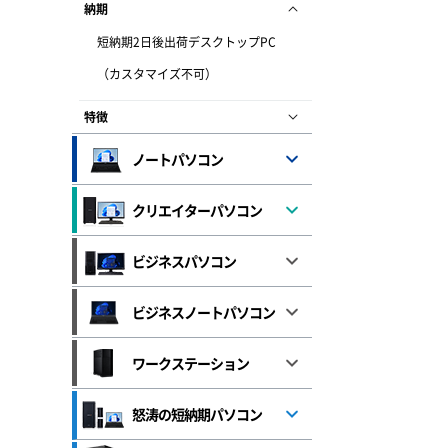
納期
短納期2日後出荷デスクトップPC
（カスタマイズ不可）
特徴
ノートパソコン
クリエイターパソコン
ビジネスパソコン
ビジネスノートパソコン
ワークステーション
怒涛の短納期パソコン