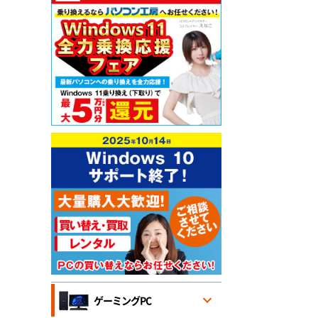
ゲーミングPC