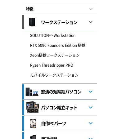
特徴
ワークステーション
SOLUTION∞ Workstation
RTX 5090 Founders Edition 搭載
Xeon搭載ワークステーション
Ryzen Threadripper PRO
モバイルワークステーション
怒涛の短納期パソコン
パソコン組立キット
自作PCパーツ