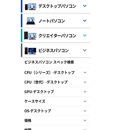
デスクトップパソコン
ノートパソコン
クリエイターパソコン
ビジネスパソコン
ビジネスパソコン スペック検索
CPU（シリーズ）-デスクトップ
CPU（世代）-デスクトップ
GPU-デスクトップ
ケースサイズ
OS-デスクトップ
価格