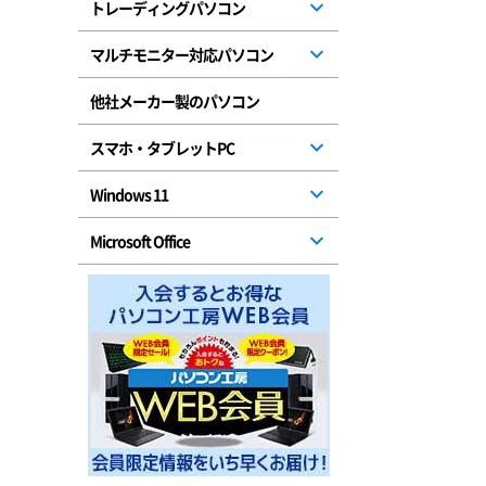
トレーディングパソコン
マルチモニター対応パソコン
他社メーカー製のパソコン
スマホ・タブレットPC
Windows 11
Microsoft Office