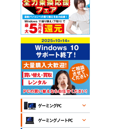
ゲーミングPC
ゲーミングノートPC