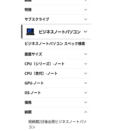
納期
特徴
サブスクライブ
ビジネスノートパソコン
ビジネスノートパソコン スペック検索
画面サイズ
CPU（シリーズ）-ノート
CPU（世代）-ノート
GPU-ノート
OS-ノート
価格
納期
短納期2日後出荷ビジネスノートパソ
コン