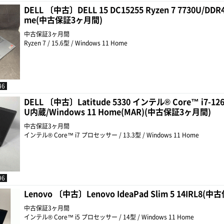
DELL 〔中古〕DELL 15 DC15255 Ryzen 7 7730U/DDR
me(中古保証3ヶ月間)
中古保証3ヶ月間
Ryzen 7 / 15.6型 / Windows 11 Home
46
DELL 〔中古〕Latitude 5330 インテル® Core™ i7-1
U内蔵/Windows 11 Home(MAR)(中古保証3ヶ月間)
中古保証3ヶ月間
インテル® Core™ i7 プロセッサー / 13.3型 / Windows 11 Home
96
Lenovo 〔中古〕Lenovo IdeaPad Slim 5 14IRL8(
中古保証3ヶ月間
インテル® Core™ i5 プロセッサー / 14型 / Windows 11 Home