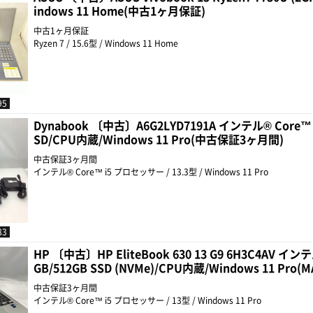
indows 11 Home(中古1ヶ月保証)
中古1ヶ月保証
Ryzen 7 / 15.6型 / Windows 11 Home
95
Dynabook 〔中古〕A6G2LYD7191A インテル® Core™ 
SD/CPU内蔵/Windows 11 Pro(中古保証3ヶ月間)
中古保証3ヶ月間
インテル® Core™ i5 プロセッサー / 13.3型 / Windows 11 Pro
83
HP 〔中古〕HP EliteBook 630 13 G9 6H3C4AV イン
GB/512GB SSD (NVMe)/CPU内蔵/Windows 11 Pr
中古保証3ヶ月間
インテル® Core™ i5 プロセッサー / 13型 / Windows 11 Pro