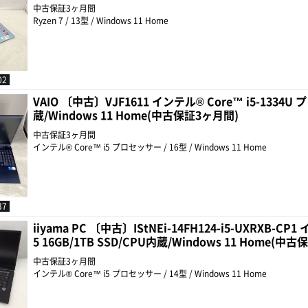
中古保証3ヶ月間
Ryzen 7 / 13型 / Windows 11 Home
02
VAIO 〔中古〕VJF1611 インテル® Core™ i5-1334U 
蔵/Windows 11 Home(中古保証3ヶ月間)
中古保証3ヶ月間
インテル® Core™ i5 プロセッサー / 16型 / Windows 11 Home
37
iiyama PC 〔中古〕IStNEi-14FH124-i5-UXRXB-C
5 16GB/1TB SSD/CPU内蔵/Windows 11 Home(中
中古保証3ヶ月間
インテル® Core™ i5 プロセッサー / 14型 / Windows 11 Home