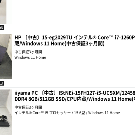
08
HP 〔中古〕15-eg2029TU インテル® Core™ i7-1260
蔵/Windows 11 Home(中古保証3ヶ月間)
中古保証3ヶ月間
Windows 11 Home
13
iiyama PC 〔中古〕IStNEi-15FH127-i5-UCSXM/12
DDR4 8GB/512GB SSD/CPU内蔵/Windows 11 Ho
中古保証3ヶ月間
インテル® Core™ i5 プロセッサー / 15.6型 / Windows 11 Home