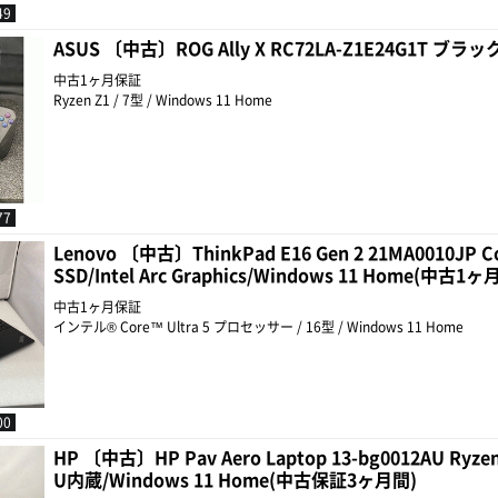
49
ASUS 〔中古〕ROG Ally X RC72LA-Z1E24G1T ブ
中古1ヶ月保証
Ryzen Z1 / 7型 / Windows 11 Home
77
Lenovo 〔中古〕ThinkPad E16 Gen 2 21MA0010JP C
SSD/Intel Arc Graphics/Windows 11 Home(中古1
中古1ヶ月保証
インテル® Core™ Ultra 5 プロセッサー / 16型 / Windows 11 Home
00
HP 〔中古〕HP Pav Aero Laptop 13-bg0012AU Ryzen
U内蔵/Windows 11 Home(中古保証3ヶ月間)