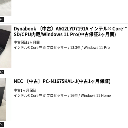
04
Dynabook 〔中古〕A6G2LYD7191A インテル® Core™ 
SD/CPU内蔵/Windows 11 Pro(中古保証3ヶ月間)
中古保証3ヶ月間
インテル® Core™ i5 プロセッサー / 13.3型 / Windows 11 Pro
02
NEC 〔中古〕PC-N1675KAL-J(中古1ヶ月保証)
中古1ヶ月保証
インテル® Core™ i7 プロセッサー / 16型 / Windows 11 Home
74