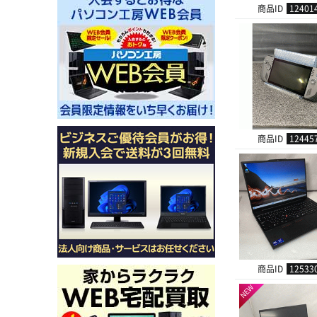
商品ID
12401
商品ID
12445
商品ID
12533
NEW