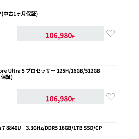
ラック(中古1ヶ月保証)
106,980
円
ore Ultra 5 プロセッサー 125H/16GB/512GB
ヶ月保証)
106,980
円
 7 8840U 3.3GHz/DDR5 16GB/1TB SSD/CP