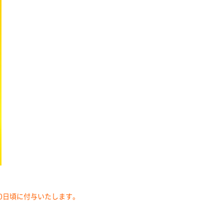
0日頃に付与いたします。