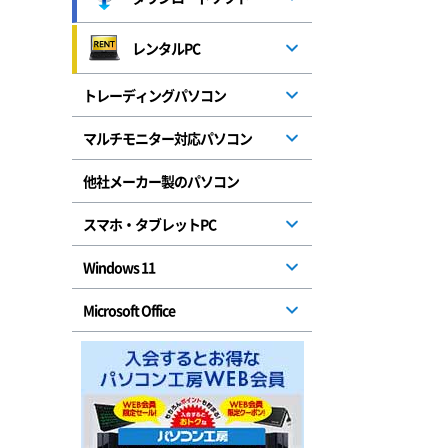
レンタルPC
トレーディングパソコン
マルチモニター対応パソコン
他社メーカー製のパソコン
スマホ・タブレットPC
Windows 11
Microsoft Office