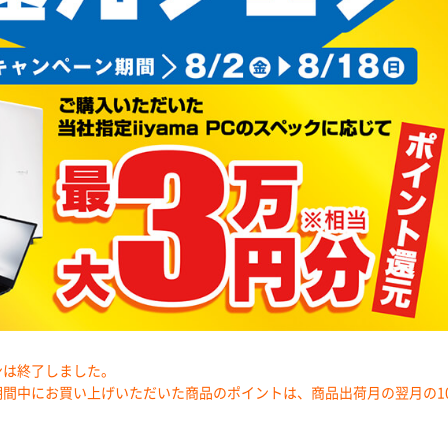
ンは終了しました。
期間中にお買い上げいただいた商品のポイントは、商品出荷月の翌月の1