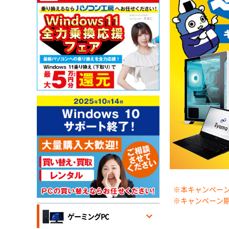
※本キャンペー
※キャンペーン
ゲーミングPC