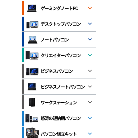
ゲーミングノートPC
デスクトップパソコン
ノートパソコン
クリエイターパソコン
ビジネスパソコン
ビジネスノートパソコン
ワークステーション
怒涛の短納期パソコン
パソコン組立キット