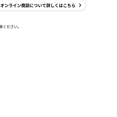
オンライン商談について詳しくはこちら
承ください。