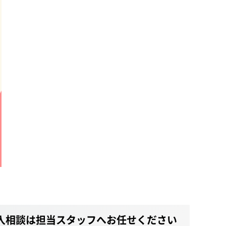
入相談は担当スタッフへお任せください