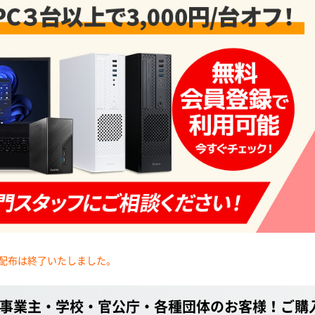
配布は終了いたしました。
事業主・学校・官公庁・各種団体のお客様！ご購