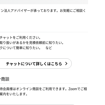
イン法人アドバイザーが承っております。お気軽にご相談く
チャットをご利用ください。
取り扱いがあるかを見積依頼前に知りたい。
クについて簡単に知りたい。 など
チャットについて詳しくはこちら
ン商談
待会員様はオンライン商談をご利用できます。Zoomでご相
案内をいたします。