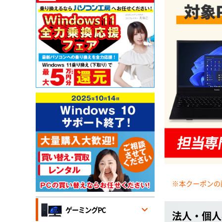
※本クーポンの
ゲーミングPC
法人・個人