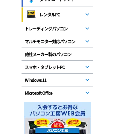
レンタルPC
トレーディングパソコン
マルチモニター対応パソコン
他社メーカー製のパソコン
スマホ・タブレットPC
Windows 11
Microsoft Office