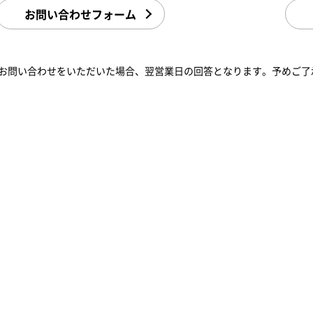
お問い合わせフォーム
お問い合わせをいただいた場合、翌営業日の回答となります。予めご了