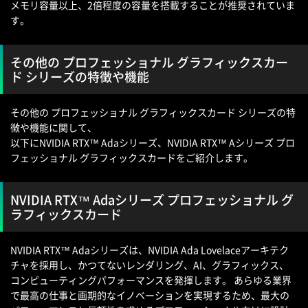
メモリ容量以上、2倍程度の容量を搭載することが推奨されていま
す。
その他の プロフェッショナル グラフィックスカー
ド シリーズの特徴や機能
その他の プロフェッショナル グラフィックスカード シリーズの特
徴や機能に関して、
以下にNVIDIA RTX™ Adaシリーズ、NVIDIA RTX™ Aシリーズ プロ
フェッショナル グラフィックスカードをご紹介します。
NVIDIA RTX™ Adaシリーズ プロフェッショナル グ
ラフィックスカード
NVIDIA RTX™ Adaシリーズは、NVIDIA Ada Lovelaceアーキテク
チャを採用し、かつてないレンダリング、AI、グラフィックス、
コンピューティングパフォーマンスを発揮します。 あらゆる業界
で最高の仕事と画期的なイノベーションを実現するため、最大の