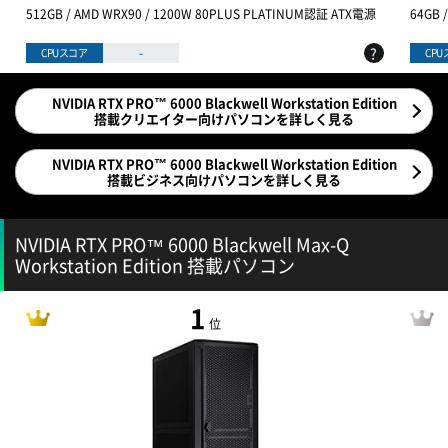
512GB / AMD WRX90 / 1200W 80PLUS PLATINUM認証 ATX電源
64GB 
?
-
CPUスコア
CP
NVIDIA RTX PRO™ 6000 Blackwell Workstation Edition
搭載クリエイター向けパソコンを詳しく見る
NVIDIA RTX PRO™ 6000 Blackwell Workstation Edition
搭載ビジネス向けパソコンを詳しく見る
NVIDIA RTX PRO™ 6000 Blackwell Max-Q
Workstation Edition 搭載パソコン
1
位