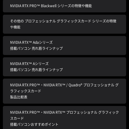
NVIDIA RTX PRO™ Blackwell シリーズの特徴や機能
その他の プロフェッショナル グラフィックスカード シリーズの特徴
や機能
NVIDIA RTX™ Adaシリーズ
搭載パソコン 売れ筋ラインナップ
NVIDIA RTX™ Aシリーズ
搭載パソコン 売れ筋ラインナップ
NVIDIA RTX PRO™・NVIDIA RTX™ / Quadro® プロフェッショナル グ
ラフィックスカード
製品比較表
NVIDIA RTX PRO™・NVIDIA RTX™ プロフェッショナル グラフィック
スカード
搭載パソコンおすすめポイント