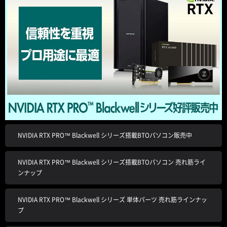
NVIDIA RTX PRO™ Blackwell シリーズ搭載BTOパソコン販売中
NVIDIA RTX PRO™ Blackwell シリーズ搭載BTOパソコン 売れ筋ライ
ンナップ
NVIDIA RTX PRO™ Blackwell シリーズ 単体パーツ 売れ筋ラインナッ
プ