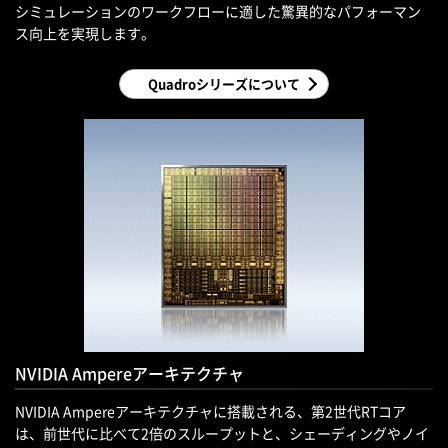
シミュレーションのワークフローに適した驚異的なパフォーマン
ス向上を実現します。
Quadroシリーズについて
NVIDIA Ampereアーキテクチャ
NVIDIA Ampereアーキテクチャに搭載される、第2世代RTコア
は、前世代に比べて2倍のスループットと、シェーディングやノイ