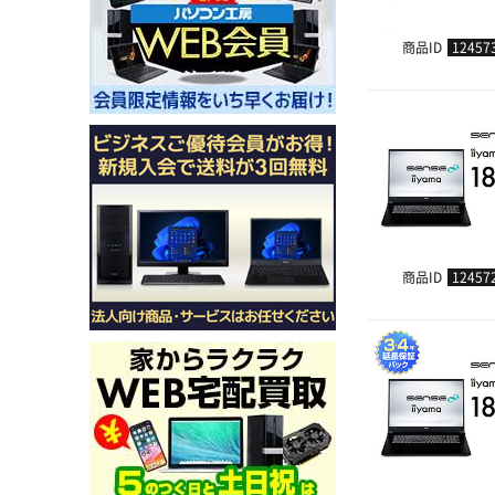
商品ID
12457
商品ID
12457