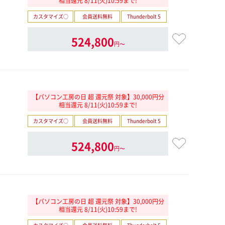
相当還元 8/11(火)10:59まで!
カスタマイズ○
会員送料無料
Thunderbolt 5
524,800
円〜
【パソコン工房の日 超 還元祭 対象】30,000円分
相当還元 8/11(火)10:59まで!
カスタマイズ○
会員送料無料
Thunderbolt 5
524,800
円〜
【パソコン工房の日 超 還元祭 対象】30,000円分
相当還元 8/11(火)10:59まで!