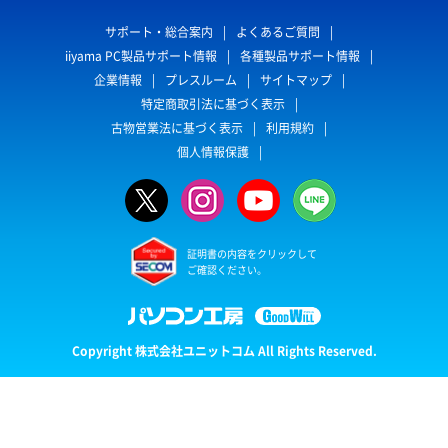
サポート・総合案内
よくあるご質問
iiyama PC製品サポート情報
各種製品サポート情報
企業情報
プレスルーム
サイトマップ
特定商取引法に基づく表示
古物営業法に基づく表示
利用規約
個人情報保護
証明書の内容をクリックして
ご確認ください。
Copyright 株式会社ユニットコム All Rights Reserved.