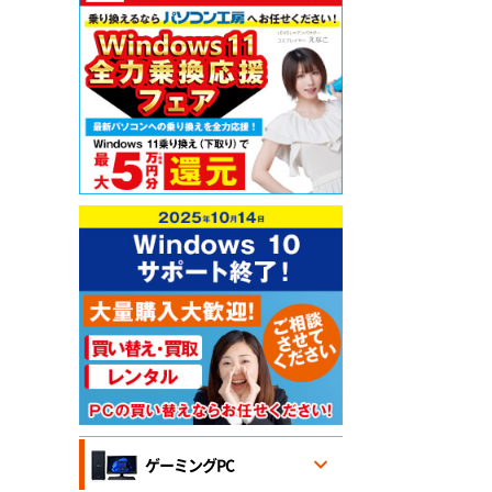
ゲーミングPC