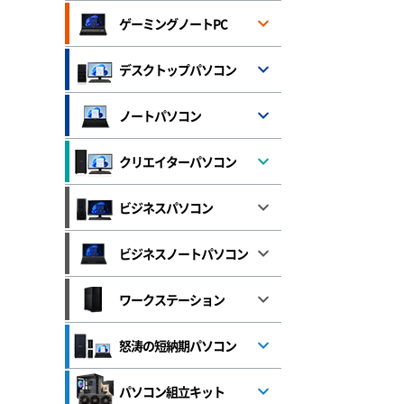
ゲーミングノートPC
デスクトップパソコン
ノートパソコン
クリエイターパソコン
ビジネスパソコン
ビジネスノートパソコン
ワークステーション
怒涛の短納期パソコン
パソコン組立キット