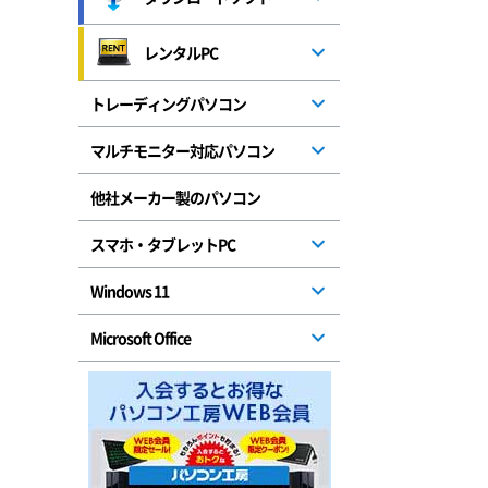
レンタルPC
トレーディングパソコン
マルチモニター対応パソコン
他社メーカー製のパソコン
スマホ・タブレットPC
Windows 11
Microsoft Office