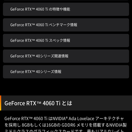
GeForce RTX™ 4060 Ti の特徴や機能
GeForce RTX™ 4060 Ti ベンチマーク情報
GeForce RTX™ 4060 Ti スペック情報
GeForce RTX™ 40シリーズ関連情報
GeForce RTX™ 40シリーズ情報
GeForce RTX™ 4060 Ti とは
GeForce RTX™ 4060 Ti はNVIDIA® Ada Lovelace アーキテクチャ
を採用し 8GBもしくは16GBの GDDR6 メモリを搭載するNVIDIA製
ミドルクラスのグラフィックスカードです。最もリアルなレイト