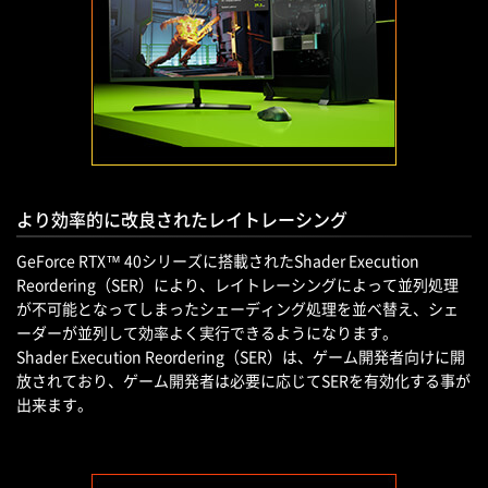
より効率的に改良されたレイトレーシング
GeForce RTX™ 40シリーズに搭載されたShader Execution
Reordering（SER）により、レイトレーシングによって並列処理
が不可能となってしまったシェーディング処理を並べ替え、シェ
ーダーが並列して効率よく実行できるようになります。
Shader Execution Reordering（SER）は、ゲーム開発者向けに開
放されており、ゲーム開発者は必要に応じてSERを有効化する事が
出来ます。