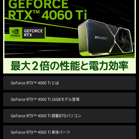
GeForce RTX™ 4060 Ti とは
GeForce RTX™ 4060 Ti 16GBモデル登場
GeForce RTX™ 4060 Ti 搭載BTOパソコン
GeForce RTX™ 4060 Ti 単体パーツ