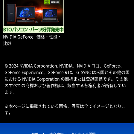
NVIDIA GeForce | 価格・性能・
比較
© 2024 NVIDIA Corporation. NVIDIA、NVIDIA ロゴ、GeForce、
GeForce Experience、GeForce RTX、G-SYNC は米国とその他の国
における NVIDIA Corporation の商標または登録商標です。その他
のすべての商標および著作権は、該当する各権利者が所有してい
ます。
※本ページに掲載されている画像、写真は全てイメージとなりま
す。