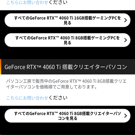
ください
こちらにお問い合わせ
すべてのGeForce RTX™ 4060 Ti 16GB搭載ゲーミングPCを
見る
すべてのGeForce RTX™ 4060 Ti 8GB搭載ゲーミングPCを
見る
GeForce RTX™ 4060 Ti 搭載クリエイターパソコン
パソコン工房で販売中のGeForce RTX™ 4060 Ti 8GB搭載クリエ
イターパソコンを価格順でご用意しております。
ください
こちらにお問い合わせ
すべてのGeForce RTX™ 4060 Ti 8GB搭載クリエイターパソ
コンを見る