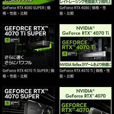
GeForce RTX 4080 SUPER | 価
GeForce RTX 4080 | 価格・性
格・性能・比較
能・比較
GeForce RTX 4070 Ti SUPER | 価
GeForce RTX 4070 Ti | 価格・性
格・性能・比較
能・比較