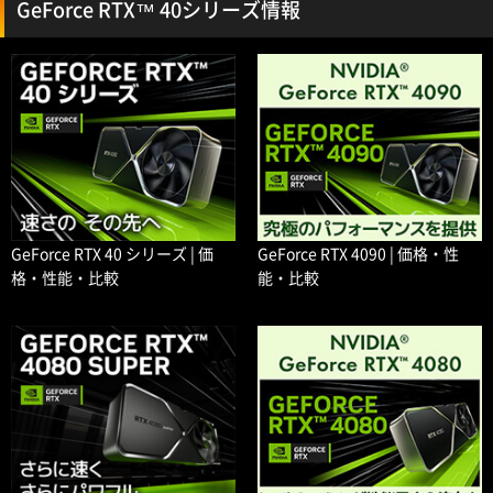
GeForce RTX™ 40シリーズ情報
GeForce RTX 40 シリーズ | 価
GeForce RTX 4090 | 価格・性
格・性能・比較
能・比較