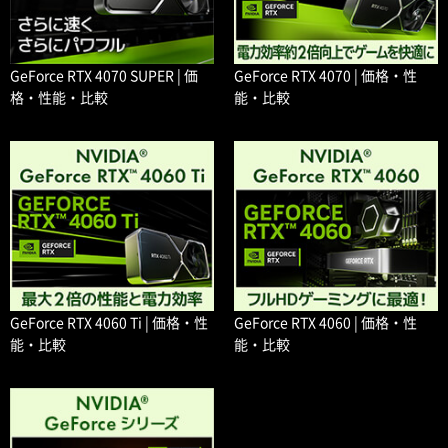
GeForce RTX 4070 SUPER | 価
GeForce RTX 4070 | 価格・性
格・性能・比較
能・比較
GeForce RTX 4060 Ti | 価格・性
GeForce RTX 4060 | 価格・性
能・比較
能・比較