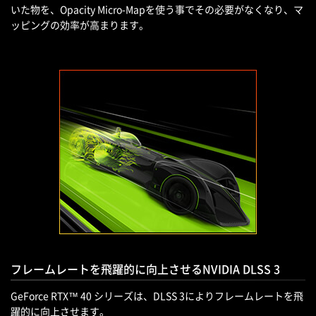
いた物を、Opacity Micro-Mapを使う事でその必要がなくなり、マ
ッピングの効率が高まります。
フレームレートを飛躍的に向上させるNVIDIA DLSS 3
GeForce RTX™ 40 シリーズは、DLSS 3によりフレームレートを飛
躍的に向上させます。