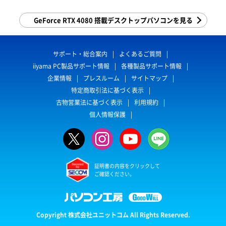
GeForce RTX 4080 搭載デスクトップパソコンを見る
サポート・総合案内
よくあるご質問
iiyama PC製品サポート情報
各種製品サポート情報
企業情報
プレスルーム
サイトマップ
特定商取引法に基づく表示
古物営業法に基づく表示
利用規約
個人情報保護
証明書の内容をクリックして
ご確認ください。
Copyright 株式会社ユニットコム All Rights Reserved.