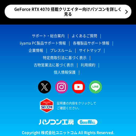
GeForce RTX 4070 搭載クリエイター向けパソコンを詳しく
見る
サポート・総合案内
よくあるご質問
iiyama PC製品サポート情報
各種製品サポート情報
企業情報
プレスルーム
サイトマップ
特定商取引法に基づく表示
古物営業法に基づく表示
利用規約
個人情報保護
証明書の内容をクリックして
ご確認ください。
Copyright 株式会社ユニットコム All Rights Reserved.