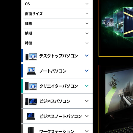
OS
画面サイズ
価格
納期
特徴
デスクトップパソコン
ノートパソコン
クリエイターパソコン
ビジネスパソコン
ビジネスノートパソコン
ワークステーション