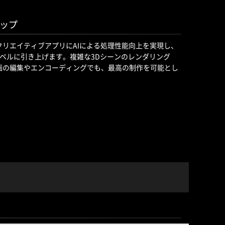
ップ
、最高のクリエイティブアプリにAIによる処理性能向上を実現し、
ベルに引き上げます。複雑な3Dシーンのレンダリング
動画の編集やエンコーディングでも、最高の制作を可能とし