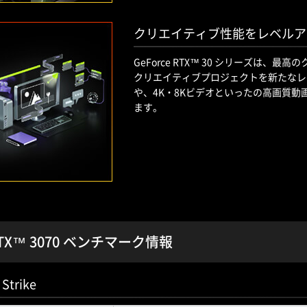
クリエイティブ性能をレベルア
GeForce RTX™ 30 シリーズは
クリエイティブプロジェクトを新たなレ
や、4K・8Kビデオといったの高画質
ます。
 RTX™ 3070 ベンチマーク情報
 Strike