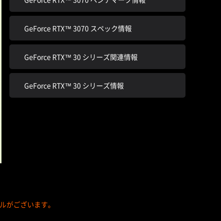
GeForce RTX™ 3070 スペック情報
GeForce RTX™ 30 シリーズ関連情報
GeForce RTX™ 30 シリーズ情報
載モデルがございます。