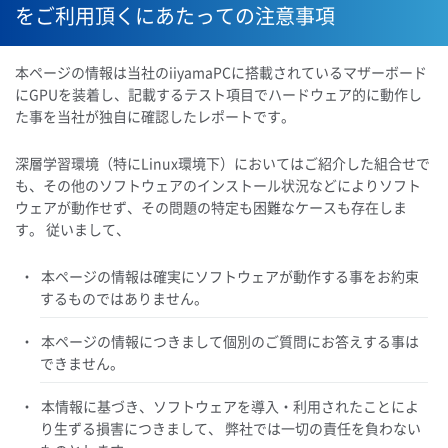
をご利用頂くにあたっての注意事項
本ページの情報は当社のiiyamaPCに搭載されているマザーボード
にGPUを装着し、記載するテスト項目でハードウェア的に動作し
た事を当社が独自に確認したレポートです。
深層学習環境（特にLinux環境下）においてはご紹介した組合せで
も、その他のソフトウェアのインストール状況などによりソフト
ウェアが動作せず、その問題の特定も困難なケースも存在しま
す。 従いまして、
本ページの情報は確実にソフトウェアが動作する事をお約束
するものではありません。
本ページの情報につきまして個別のご質問にお答えする事は
できません。
本情報に基づき、ソフトウェアを導入・利用されたことによ
り生ずる損害につきまして、 弊社では一切の責任を負わない