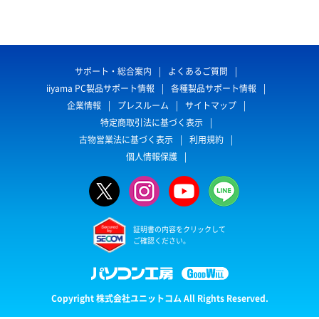
サポート・総合案内
よくあるご質問
iiyama PC製品サポート情報
各種製品サポート情報
企業情報
プレスルーム
サイトマップ
特定商取引法に基づく表示
古物営業法に基づく表示
利用規約
個人情報保護
証明書の内容をクリックして
ご確認ください。
Copyright 株式会社ユニットコム All Rights Reserved.